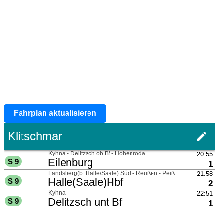
Fahrplan aktualisieren