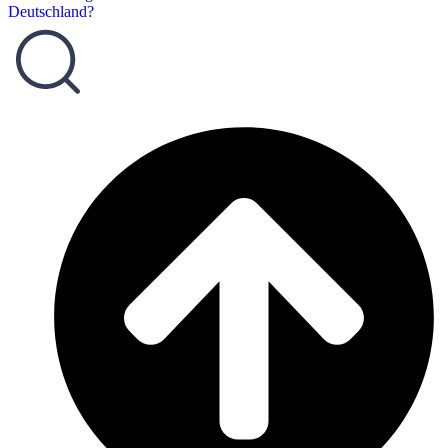
Deutschland?