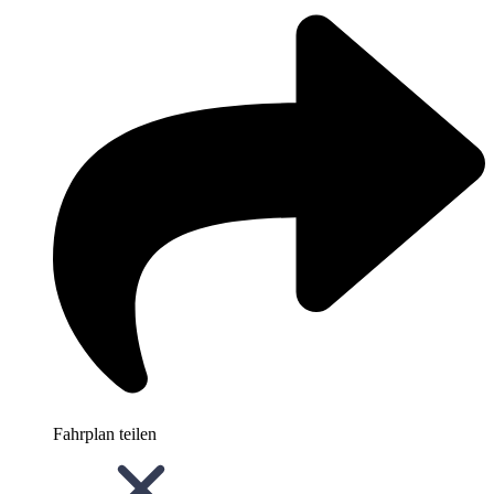
Fahrplan teilen