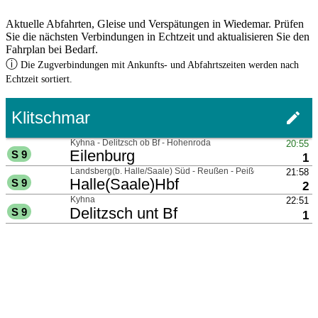
Aktuelle Abfahrten, Gleise und Verspätungen in Wiedemar. Prüfen
Sie die nächsten Verbindungen in Echtzeit und aktualisieren Sie den
Fahrplan bei Bedarf.
ⓘ
Die Zugverbindungen mit Ankunfts- und Abfahrtszeiten werden nach
Echtzeit sortiert.