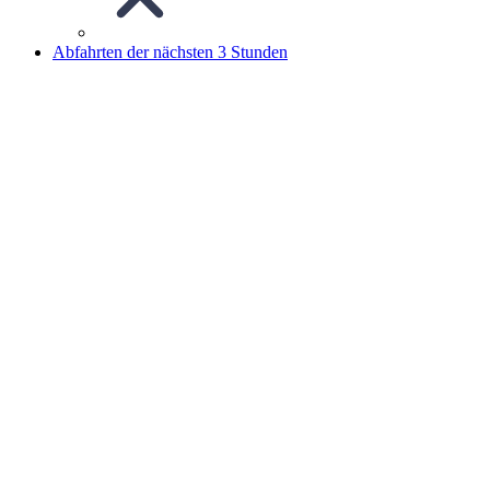
Abfahrten der nächsten 3 Stunden