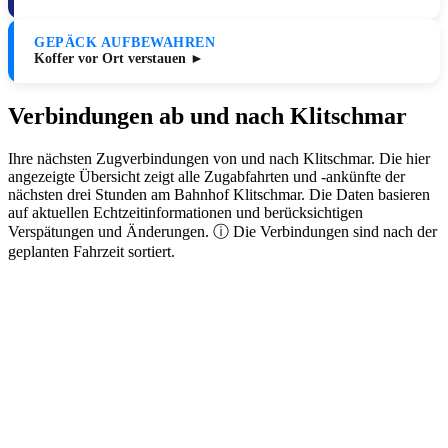
GEPÄCK AUFBEWAHREN
Koffer vor Ort verstauen ►
Verbindungen ab und nach Klitschmar
Ihre nächsten Zugverbindungen von und nach Klitschmar. Die hier
angezeigte Übersicht zeigt alle Zugabfahrten und -ankünfte der
nächsten drei Stunden am Bahnhof Klitschmar. Die Daten basieren
auf aktuellen Echtzeitinformationen und berücksichtigen
Verspätungen und Änderungen. ⓘ Die Verbindungen sind nach der
geplanten Fahrzeit sortiert.