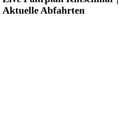
Aktuelle Abfahrten