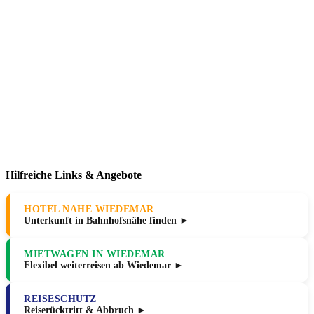
Hilfreiche Links & Angebote
HOTEL NAHE WIEDEMAR
Unterkunft in Bahnhofsnähe finden ►
MIETWAGEN IN WIEDEMAR
Flexibel weiterreisen ab Wiedemar ►
REISESCHUTZ
Reiserücktritt & Abbruch ►