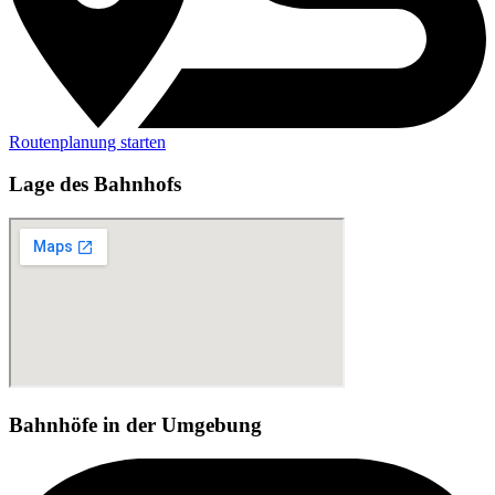
Routenplanung starten
Lage des Bahnhofs
Bahnhöfe in der Umgebung