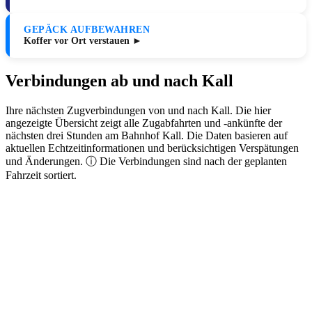
GEPÄCK AUFBEWAHREN
Koffer vor Ort verstauen ►
Verbindungen ab und nach Kall
Ihre nächsten Zugverbindungen von und nach Kall. Die hier
angezeigte Übersicht zeigt alle Zugabfahrten und -ankünfte der
nächsten drei Stunden am Bahnhof Kall. Die Daten basieren auf
aktuellen Echtzeitinformationen und berücksichtigen Verspätungen
und Änderungen. ⓘ Die Verbindungen sind nach der geplanten
Fahrzeit sortiert.