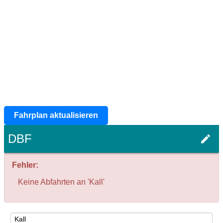
Fahrplan aktualisieren