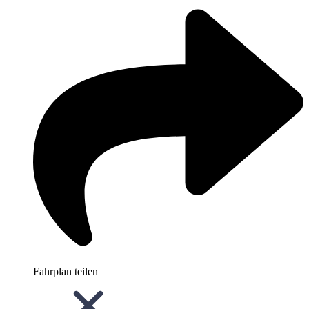
Fahrplan teilen