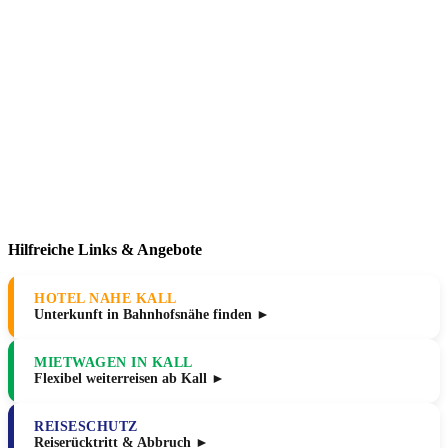
Hilfreiche Links & Angebote
HOTEL NAHE KALL
Unterkunft in Bahnhofsnähe finden ►
MIETWAGEN IN KALL
Flexibel weiterreisen ab Kall ►
REISESCHUTZ
Reiserücktritt & Abbruch ►