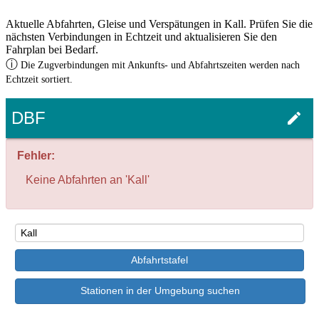
Aktuelle Abfahrten, Gleise und Verspätungen in Kall. Prüfen Sie die
nächsten Verbindungen in Echtzeit und aktualisieren Sie den
Fahrplan bei Bedarf.
ⓘ
Die Zugverbindungen mit Ankunfts- und Abfahrtszeiten werden nach
Echtzeit sortiert.