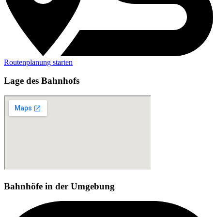
Routenplanung starten
Lage des Bahnhofs
Bahnhöfe in der Umgebung