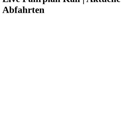
Abfahrten