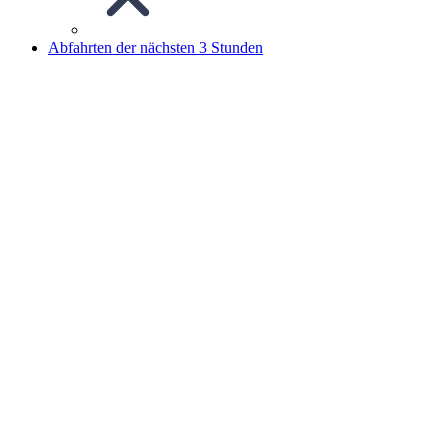
Abfahrten der nächsten 3 Stunden