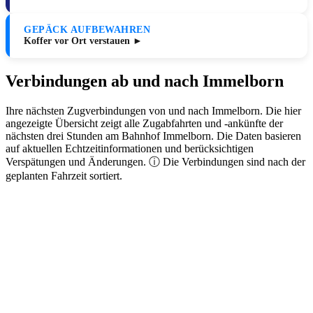
GEPÄCK AUFBEWAHREN
Koffer vor Ort verstauen ►
Verbindungen ab und nach Immelborn
Ihre nächsten Zugverbindungen von und nach Immelborn. Die hier
angezeigte Übersicht zeigt alle Zugabfahrten und -ankünfte der
nächsten drei Stunden am Bahnhof Immelborn. Die Daten basieren
auf aktuellen Echtzeitinformationen und berücksichtigen
Verspätungen und Änderungen. ⓘ Die Verbindungen sind nach der
geplanten Fahrzeit sortiert.