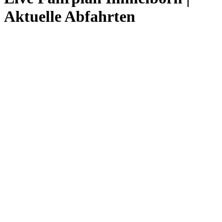
Aktuelle Abfahrten