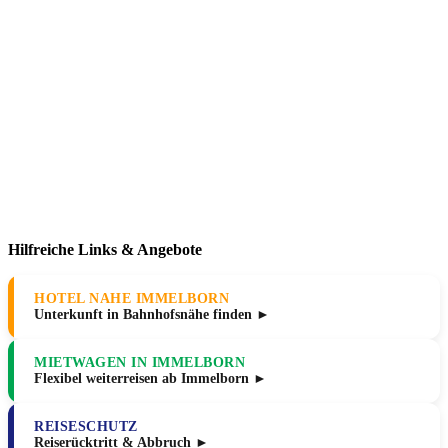
Hilfreiche Links & Angebote
HOTEL NAHE IMMELBORN
Unterkunft in Bahnhofsnähe finden ►
MIETWAGEN IN IMMELBORN
Flexibel weiterreisen ab Immelborn ►
REISESCHUTZ
Reiserücktritt & Abbruch ►