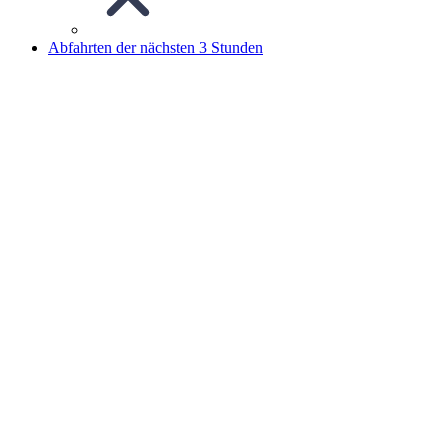
Abfahrten der nächsten 3 Stunden