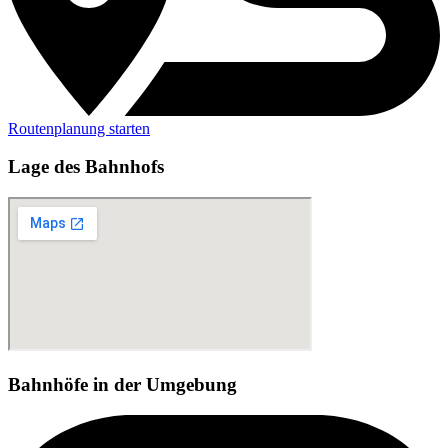
Routenplanung starten
Lage des Bahnhofs
Bahnhöfe in der Umgebung