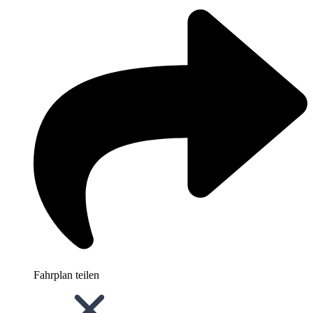
Fahrplan teilen