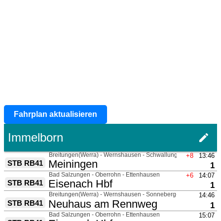
Fahrplan aktualisieren