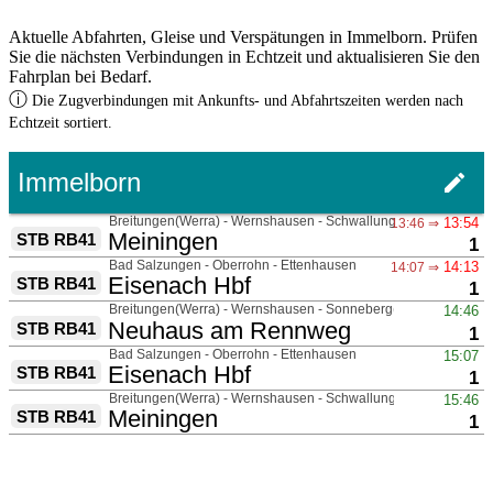
Aktuelle Abfahrten, Gleise und Verspätungen in Immelborn. Prüfen
Sie die nächsten Verbindungen in Echtzeit und aktualisieren Sie den
Fahrplan bei Bedarf.
ⓘ
Die Zugverbindungen mit Ankunfts- und Abfahrtszeiten werden nach
Echtzeit sortiert.