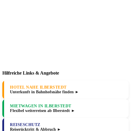
Hilfreiche Links & Angebote
HOTEL NAHE ILBERSTEDT
Unterkunft in Bahnhofsnähe finden ►
MIETWAGEN IN ILBERSTEDT
Flexibel weiterreisen ab Ilberstedt ►
REISESCHUTZ
Reiserücktritt & Abbruch ►