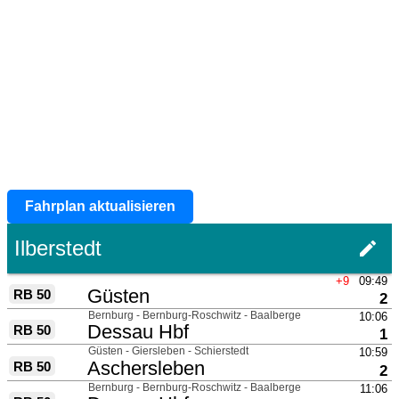
Fahrplan aktualisieren