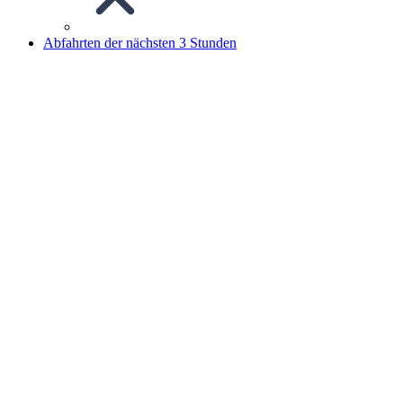
Abfahrten der nächsten 3 Stunden