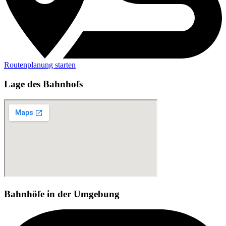
Routenplanung starten
Lage des Bahnhofs
Bahnhöfe in der Umgebung