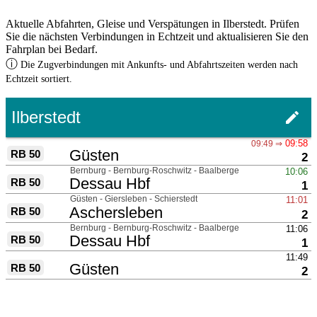
Aktuelle Abfahrten, Gleise und Verspätungen in Ilberstedt. Prüfen
Sie die nächsten Verbindungen in Echtzeit und aktualisieren Sie den
Fahrplan bei Bedarf.
ⓘ
Die Zugverbindungen mit Ankunfts- und Abfahrtszeiten werden nach
Echtzeit sortiert.