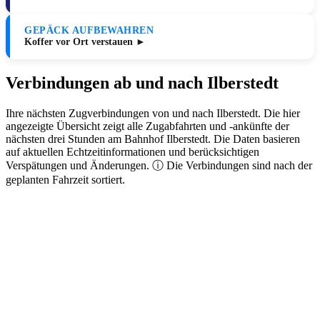
GEPÄCK AUFBEWAHREN
Koffer vor Ort verstauen ►
Verbindungen ab und nach Ilberstedt
Ihre nächsten Zugverbindungen von und nach Ilberstedt. Die hier
angezeigte Übersicht zeigt alle Zugabfahrten und -ankünfte der
nächsten drei Stunden am Bahnhof Ilberstedt. Die Daten basieren
auf aktuellen Echtzeitinformationen und berücksichtigen
Verspätungen und Änderungen. ⓘ Die Verbindungen sind nach der
geplanten Fahrzeit sortiert.