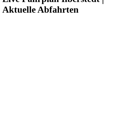
Aktuelle Abfahrten