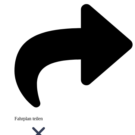
Fahrplan teilen