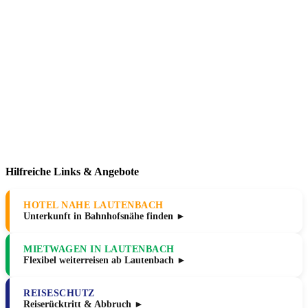
Hilfreiche Links & Angebote
HOTEL NAHE LAUTENBACH
Unterkunft in Bahnhofsnähe finden ►
MIETWAGEN IN LAUTENBACH
Flexibel weiterreisen ab Lautenbach ►
REISESCHUTZ
Reiserücktritt & Abbruch ►