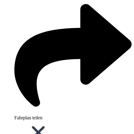
Fahrplan teilen