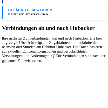
GEPÄCK AUFBEWAHREN
Koffer vor Ort verstauen ►
Verbindungen ab und nach Hubacker
Ihre nächsten Zugverbindungen von und nach Hubacker. Die hier
angezeigte Übersicht zeigt alle Zugabfahrten und -ankünfte der
nächsten drei Stunden am Bahnhof Hubacker. Die Daten basieren
auf aktuellen Echtzeitinformationen und berücksichtigen
Verspätungen und Änderungen. ⓘ Die Verbindungen sind nach der
geplanten Fahrzeit sortiert.