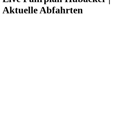
Aktuelle Abfahrten