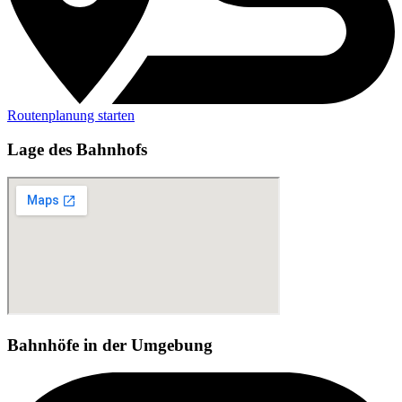
Routenplanung starten
Lage des Bahnhofs
Bahnhöfe in der Umgebung