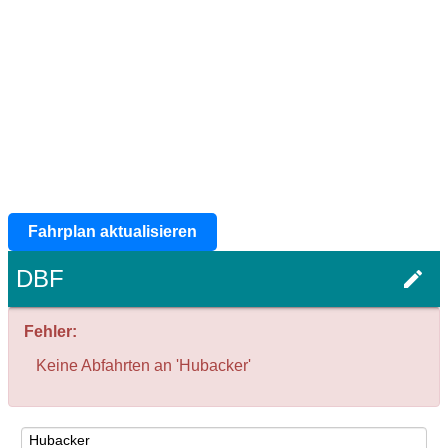
Fahrplan aktualisieren