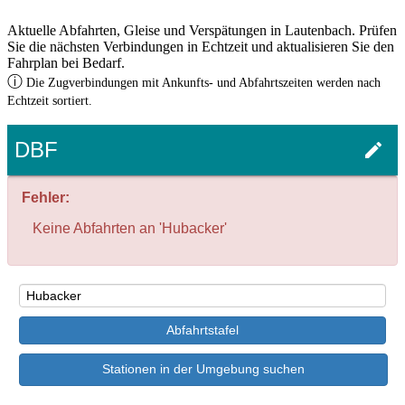
Aktuelle Abfahrten, Gleise und Verspätungen in Lautenbach. Prüfen
Sie die nächsten Verbindungen in Echtzeit und aktualisieren Sie den
Fahrplan bei Bedarf.
ⓘ
Die Zugverbindungen mit Ankunfts- und Abfahrtszeiten werden nach
Echtzeit sortiert.