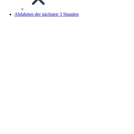
Abfahrten der nächsten 3 Stunden