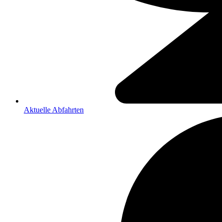
Aktuelle Abfahrten