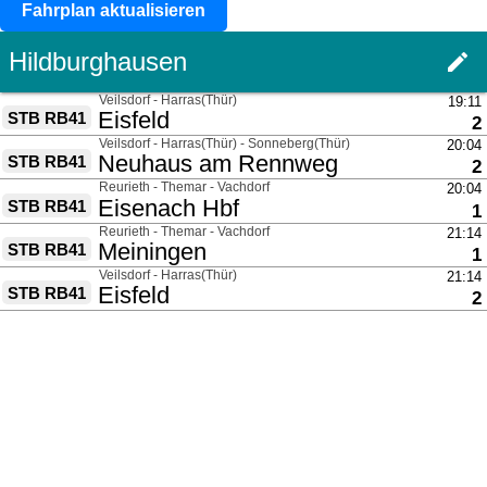
Fahrplan aktualisieren