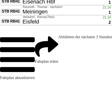
Abfahrten der nächsten 3 Stunden
Fahrplan teilen
Fahrplan aktualisieren