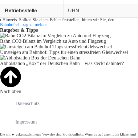
Betriebsstelle
UHN
ℹ️ Hinweis: Sollten Sie einen Fehler feststellen, bitten wir Sie, den
Bahnhofseintrag zu melden
.
Ratgeber & Tipps
Bahn CO2-Bilanz im Vergleich zu Auto und Flugzeug
Umsteigen am Bahnhof: Tipps für einen stressfreien Gleiswechsel
Abholstation „Box“ der Deutschen Bahn – was steckt dahinter?
Nach oben
Datenschutz
Impressum
Die mit ► gekennzeichneten Verweise sind Provisionlinks. Wenn du auf einen Link klickst und