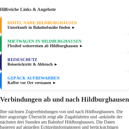
Hilfreiche Links & Angebote
HOTEL NAHE HILDBURGHAUSEN
Unterkunft in Bahnhofsnähe finden ►
MIETWAGEN IN HILDBURGHAUSEN
Flexibel weiterreisen ab Hildburghausen ►
REISESCHUTZ
Reiserücktritt & Abbruch ►
GEPÄCK AUFBEWAHREN
Koffer vor Ort verstauen ►
Verbindungen ab und nach Hildburghausen
Ihre nächsten Zugverbindungen von und nach Hildburghausen. Die
hier angezeigte Übersicht zeigt alle Zugabfahrten und -ankünfte der
nächsten drei Stunden am Bahnhof Hildburghausen. Die Daten
basieren auf aktuellen Echtzeitinformationen und berücksichtigen