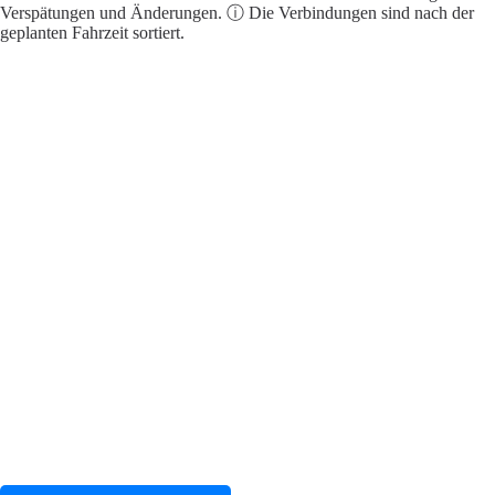
Verspätungen und Änderungen. ⓘ Die Verbindungen sind nach der
geplanten Fahrzeit sortiert.