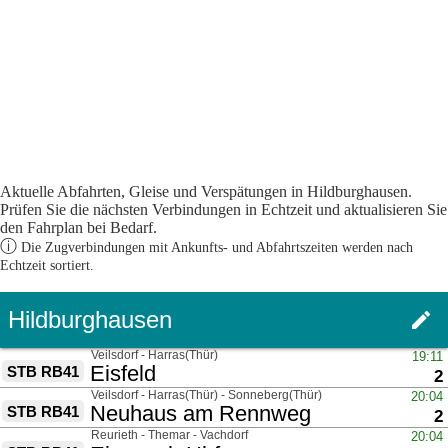
Aktuelle Abfahrten, Gleise und Verspätungen in Hildburghausen.
Prüfen Sie die nächsten Verbindungen in Echtzeit und aktualisieren Sie
den Fahrplan bei Bedarf.
ⓘ
Die Zugverbindungen mit Ankunfts- und Abfahrtszeiten werden nach
Echtzeit sortiert.