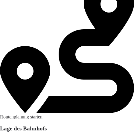
Routenplanung starten
Lage des Bahnhofs