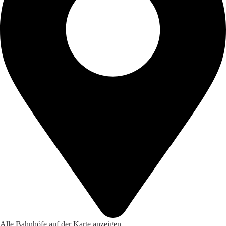
Alle Bahnhöfe auf der Karte anzeigen