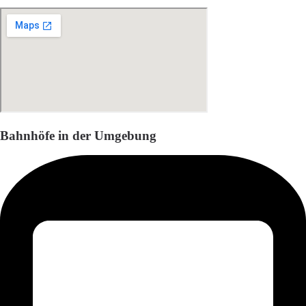
Bahnhöfe in der Umgebung