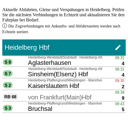
Aktuelle Abfahrten, Gleise und Verspätungen in Heidelberg. Prüfen
Sie die nächsten Verbindungen in Echtzeit und aktualisieren Sie den
Fahrplan bei Bedarf.
ⓘ
Die Zugverbindungen mit Ankunfts- und Abfahrtszeiten werden nach
Echtzeit sortiert.