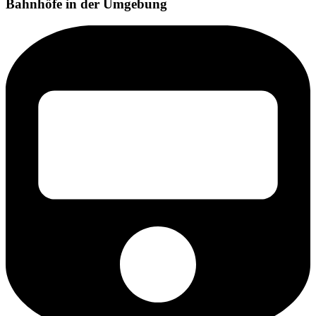
Bahnhöfe in der Umgebung