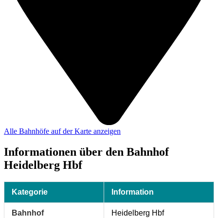
Alle Bahnhöfe auf der Karte anzeigen
Informationen über den Bahnhof
Heidelberg Hbf
Kategorie
Information
Bahnhof
Heidelberg Hbf