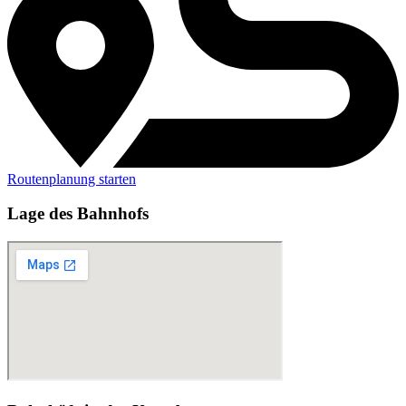
Routenplanung starten
Lage des Bahnhofs