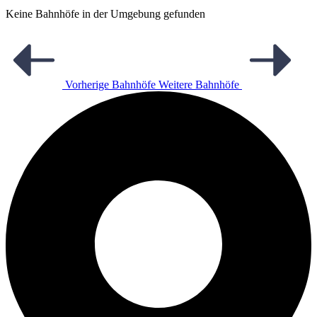
Keine Bahnhöfe in der Umgebung gefunden
Vorherige Bahnhöfe
Weitere Bahnhöfe