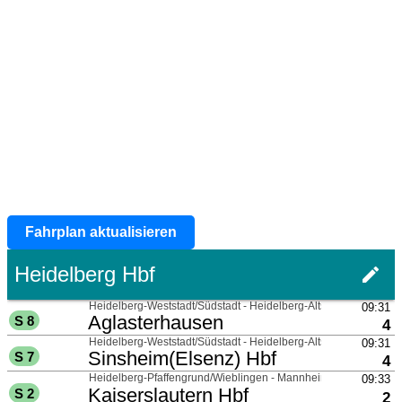
Fahrplan aktualisieren