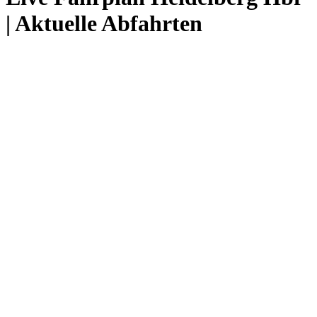
| Aktuelle Abfahrten