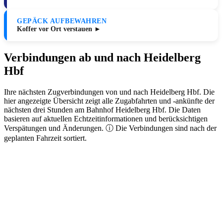
GEPÄCK AUFBEWAHREN
Koffer vor Ort verstauen ►
Verbindungen ab und nach Heidelberg
Hbf
Ihre nächsten Zugverbindungen von und nach Heidelberg Hbf. Die
hier angezeigte Übersicht zeigt alle Zugabfahrten und -ankünfte der
nächsten drei Stunden am Bahnhof Heidelberg Hbf. Die Daten
basieren auf aktuellen Echtzeitinformationen und berücksichtigen
Verspätungen und Änderungen. ⓘ Die Verbindungen sind nach der
geplanten Fahrzeit sortiert.