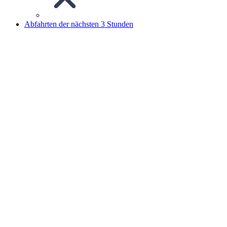
Abfahrten der nächsten 3 Stunden