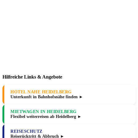
Hilfreiche Links & Angebote
HOTEL NAHE HEIDELBERG
Unterkunft in Bahnhofsnähe finden ►
MIETWAGEN IN HEIDELBERG
Flexibel weiterreisen ab Heidelberg ►
REISESCHUTZ
Reiserücktritt & Abbruch ►