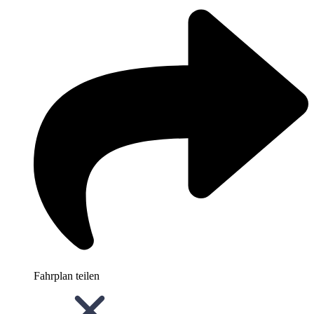
Fahrplan teilen