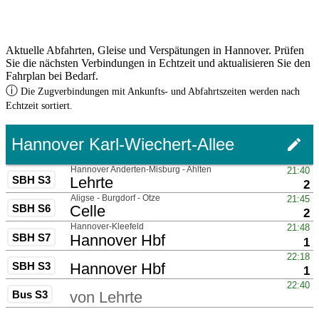
Aktuelle Abfahrten, Gleise und Verspätungen in Hannover. Prüfen
Sie die nächsten Verbindungen in Echtzeit und aktualisieren Sie den
Fahrplan bei Bedarf.
ⓘ
Die Zugverbindungen mit Ankunfts- und Abfahrtszeiten werden nach
Echtzeit sortiert.