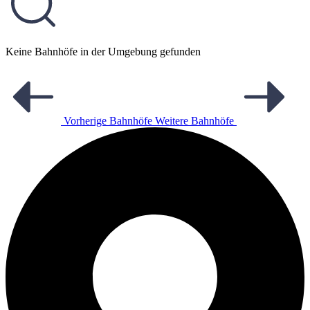
Keine Bahnhöfe in der Umgebung gefunden
Vorherige Bahnhöfe
Weitere Bahnhöfe