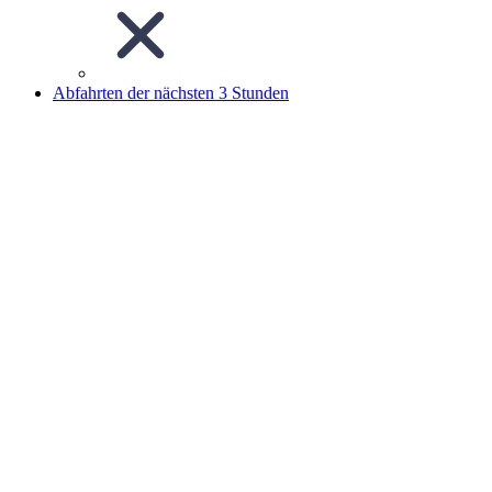
Abfahrten der nächsten 3 Stunden