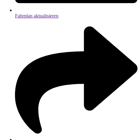
Fahrplan aktualisieren