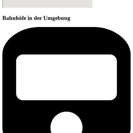
Bahnhöfe in der Umgebung