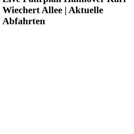
Wiechert Allee | Aktuelle
Abfahrten