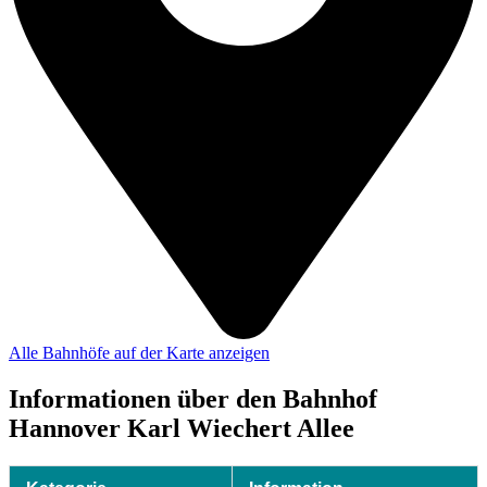
Alle Bahnhöfe auf der Karte anzeigen
Informationen über den Bahnhof
Hannover Karl Wiechert Allee