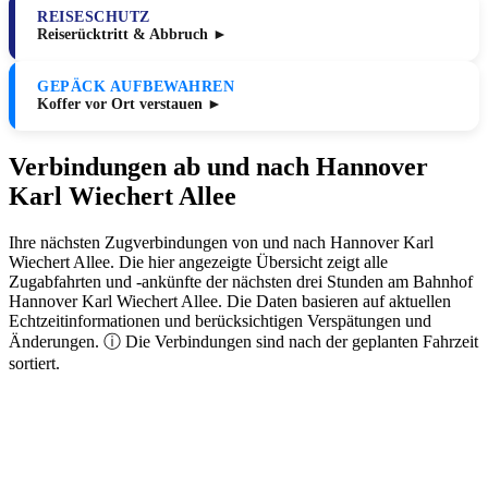
REISESCHUTZ
Reiserücktritt & Abbruch ►
GEPÄCK AUFBEWAHREN
Koffer vor Ort verstauen ►
Verbindungen ab und nach Hannover
Karl Wiechert Allee
Ihre nächsten Zugverbindungen von und nach Hannover Karl
Wiechert Allee. Die hier angezeigte Übersicht zeigt alle
Zugabfahrten und -ankünfte der nächsten drei Stunden am Bahnhof
Hannover Karl Wiechert Allee. Die Daten basieren auf aktuellen
Echtzeitinformationen und berücksichtigen Verspätungen und
Änderungen. ⓘ Die Verbindungen sind nach der geplanten Fahrzeit
sortiert.