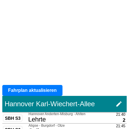
Fahrplan aktualisieren