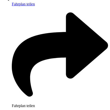
Fahrplan teilen
Fahrplan teilen