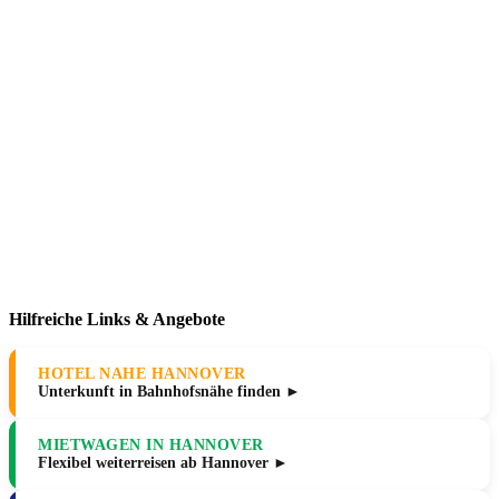
Hilfreiche Links & Angebote
HOTEL NAHE HANNOVER
Unterkunft in Bahnhofsnähe finden ►
MIETWAGEN IN HANNOVER
Flexibel weiterreisen ab Hannover ►