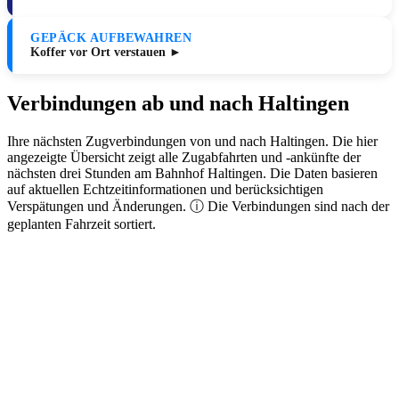
GEPÄCK AUFBEWAHREN
Koffer vor Ort verstauen ►
Verbindungen ab und nach Haltingen
Ihre nächsten Zugverbindungen von und nach Haltingen. Die hier
angezeigte Übersicht zeigt alle Zugabfahrten und -ankünfte der
nächsten drei Stunden am Bahnhof Haltingen. Die Daten basieren
auf aktuellen Echtzeitinformationen und berücksichtigen
Verspätungen und Änderungen. ⓘ Die Verbindungen sind nach der
geplanten Fahrzeit sortiert.