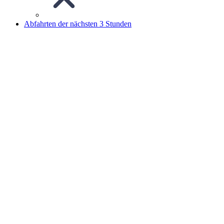
Abfahrten der nächsten 3 Stunden