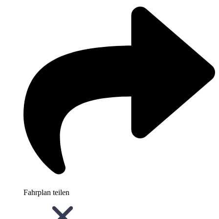
Fahrplan teilen