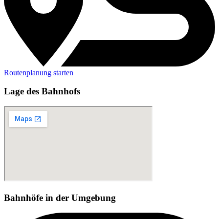
Routenplanung starten
Lage des Bahnhofs
Bahnhöfe in der Umgebung