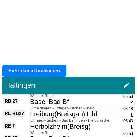
Fahrplan aktualisieren