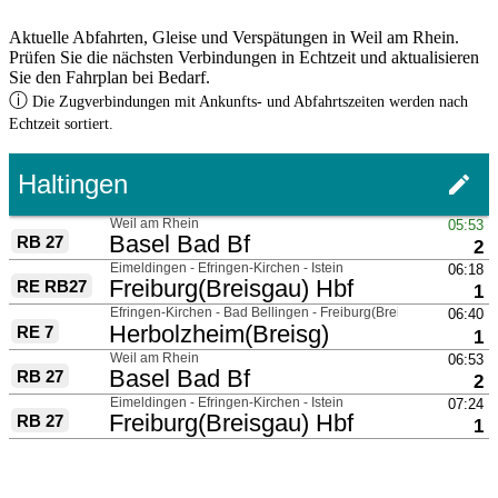
Aktuelle Abfahrten, Gleise und Verspätungen in Weil am Rhein.
Prüfen Sie die nächsten Verbindungen in Echtzeit und aktualisieren
Sie den Fahrplan bei Bedarf.
ⓘ
Die Zugverbindungen mit Ankunfts- und Abfahrtszeiten werden nach
Echtzeit sortiert.