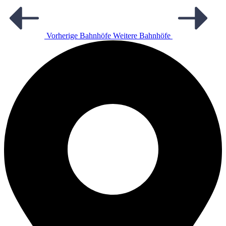
Vorherige Bahnhöfe
Weitere Bahnhöfe