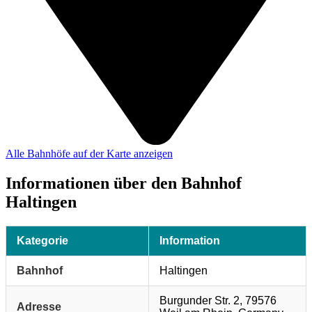
Alle Bahnhöfe auf der Karte anzeigen
Informationen über den Bahnhof
Haltingen
Kategorie
Information
Bahnhof
Haltingen
Burgunder Str. 2, 79576
Adresse