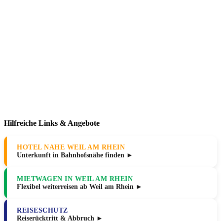
Hilfreiche Links & Angebote
HOTEL NAHE WEIL AM RHEIN
Unterkunft in Bahnhofsnähe finden ►
MIETWAGEN IN WEIL AM RHEIN
Flexibel weiterreisen ab Weil am Rhein ►
REISESCHUTZ
Reiserücktritt & Abbruch ►