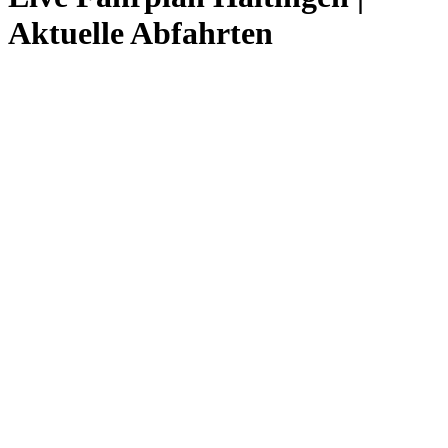
Aktuelle Abfahrten