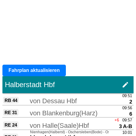
Fahrplan aktualisieren