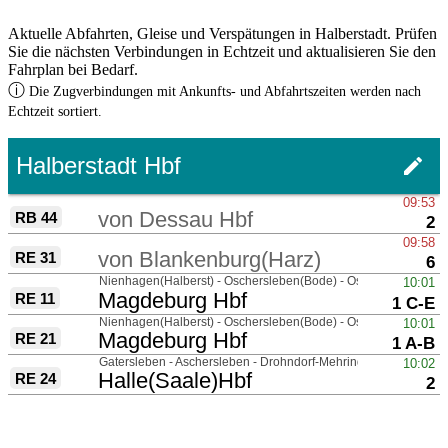
Aktuelle Abfahrten, Gleise und Verspätungen in Halberstadt. Prüfen
Sie die nächsten Verbindungen in Echtzeit und aktualisieren Sie den
Fahrplan bei Bedarf.
ⓘ
Die Zugverbindungen mit Ankunfts- und Abfahrtszeiten werden nach
Echtzeit sortiert.