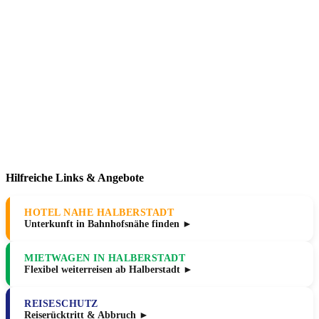
Hilfreiche Links & Angebote
HOTEL NAHE HALBERSTADT
Unterkunft in Bahnhofsnähe finden ►
MIETWAGEN IN HALBERSTADT
Flexibel weiterreisen ab Halberstadt ►
REISESCHUTZ
Reiserücktritt & Abbruch ►