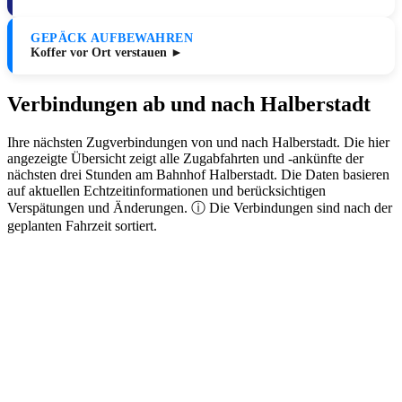
GEPÄCK AUFBEWAHREN
Koffer vor Ort verstauen ►
Verbindungen ab und nach Halberstadt
Ihre nächsten Zugverbindungen von und nach Halberstadt. Die hier
angezeigte Übersicht zeigt alle Zugabfahrten und -ankünfte der
nächsten drei Stunden am Bahnhof Halberstadt. Die Daten basieren
auf aktuellen Echtzeitinformationen und berücksichtigen
Verspätungen und Änderungen. ⓘ Die Verbindungen sind nach der
geplanten Fahrzeit sortiert.