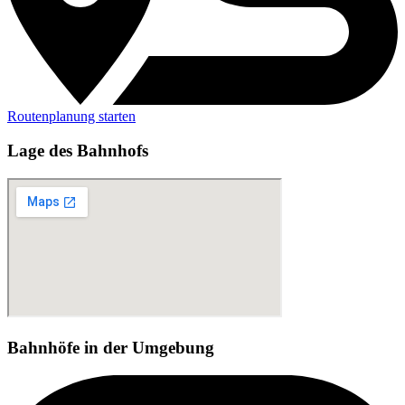
Routenplanung starten
Lage des Bahnhofs
Bahnhöfe in der Umgebung