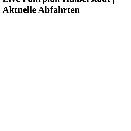
Aktuelle Abfahrten