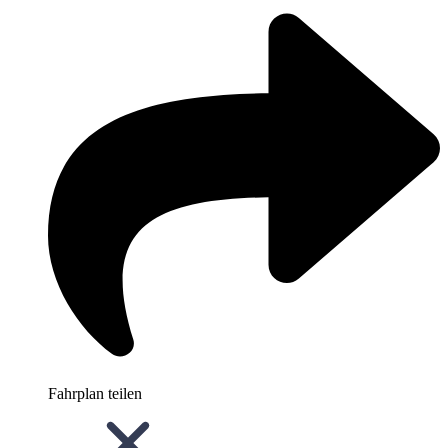
Fahrplan teilen