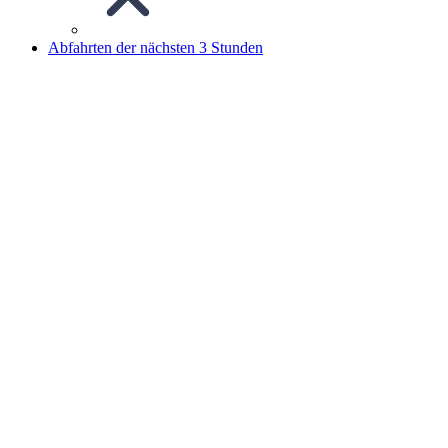
Abfahrten der nächsten 3 Stunden