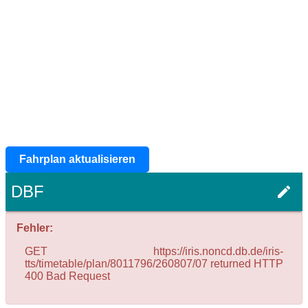
Fahrplan aktualisieren