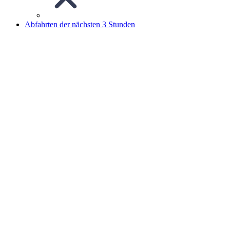
Abfahrten der nächsten 3 Stunden