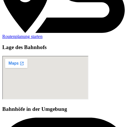
Routenplanung starten
Lage des Bahnhofs
Bahnhöfe in der Umgebung