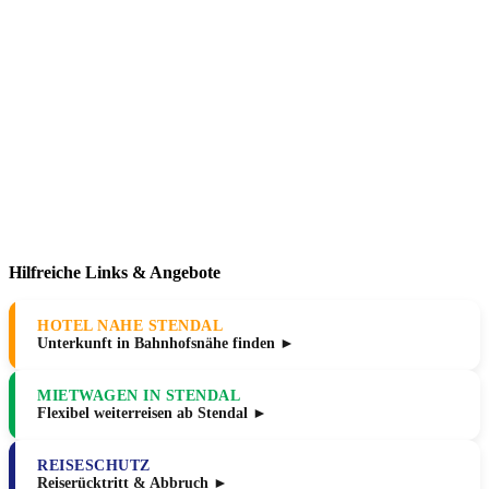
Hilfreiche Links & Angebote
HOTEL NAHE STENDAL
Unterkunft in Bahnhofsnähe finden ►
MIETWAGEN IN STENDAL
Flexibel weiterreisen ab Stendal ►
REISESCHUTZ
Reiserücktritt & Abbruch ►