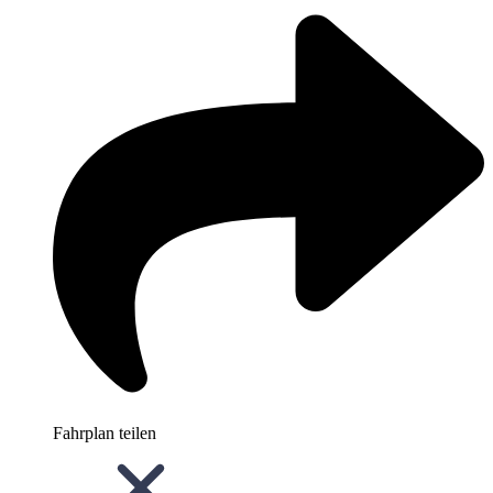
Fahrplan teilen