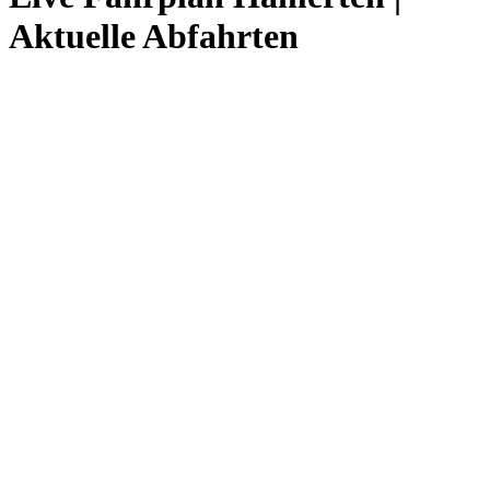
Aktuelle Abfahrten