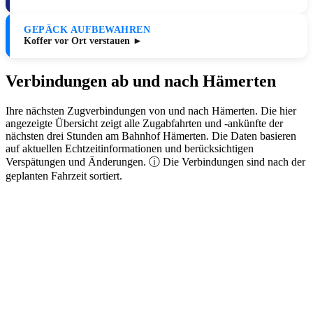
GEPÄCK AUFBEWAHREN
Koffer vor Ort verstauen ►
Verbindungen ab und nach Hämerten
Ihre nächsten Zugverbindungen von und nach Hämerten. Die hier
angezeigte Übersicht zeigt alle Zugabfahrten und -ankünfte der
nächsten drei Stunden am Bahnhof Hämerten. Die Daten basieren
auf aktuellen Echtzeitinformationen und berücksichtigen
Verspätungen und Änderungen. ⓘ Die Verbindungen sind nach der
geplanten Fahrzeit sortiert.