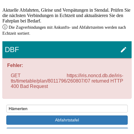
Aktuelle Abfahrten, Gleise und Verspätungen in Stendal. Prüfen Sie
die nächsten Verbindungen in Echtzeit und aktualisieren Sie den
Fahrplan bei Bedarf.
ⓘ
Die Zugverbindungen mit Ankunfts- und Abfahrtszeiten werden nach
Echtzeit sortiert.