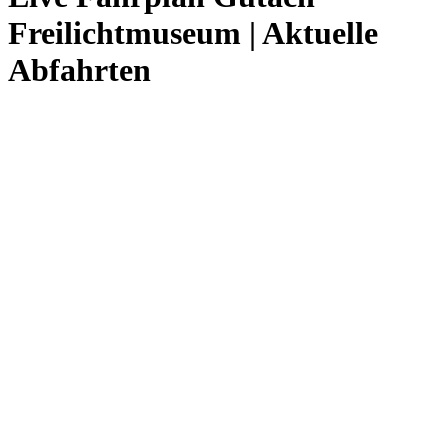
Freilichtmuseum | Aktuelle
Abfahrten