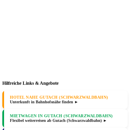
Hilfreiche Links & Angebote
HOTEL NAHE GUTACH (SCHWARZWALDBAHN)
Unterkunft in Bahnhofsnähe finden ►
MIETWAGEN IN GUTACH (SCHWARZWALDBAHN)
Flexibel weiterreisen ab Gutach (Schwarzwaldbahn) ►