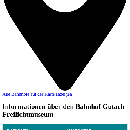
Alle Bahnhöfe auf der Karte anzeigen
Informationen über den Bahnhof Gutach
Freilichtmuseum