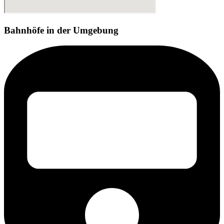
Bahnhöfe in der Umgebung