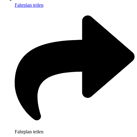
Fahrplan teilen
Fahrplan teilen