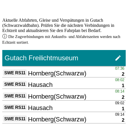
Aktuelle Abfahrten, Gleise und Verspätungen in Gutach
(Schwarzwaldbahn). Prüfen Sie die nächsten Verbindungen in
Echtzeit und aktualisieren Sie den Fahrplan bei Bedarf.
ⓘ
Die Zugverbindungen mit Ankunfts- und Abfahrtszeiten werden nach
Echtzeit sortiert.