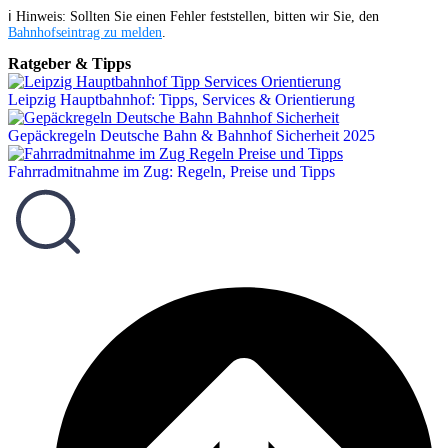
ℹ️ Hinweis: Sollten Sie einen Fehler feststellen, bitten wir Sie, den
Bahnhofseintrag zu melden
.
Ratgeber & Tipps
Leipzig Hauptbahnhof: Tipps, Services & Orientierung
Gepäckregeln Deutsche Bahn & Bahnhof Sicherheit 2025
Fahrradmitnahme im Zug: Regeln, Preise und Tipps