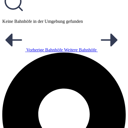
Keine Bahnhöfe in der Umgebung gefunden
Vorherige Bahnhöfe
Weitere Bahnhöfe