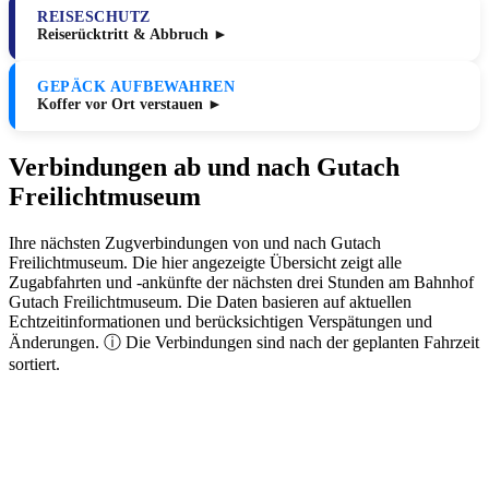
REISESCHUTZ
Reiserücktritt & Abbruch ►
GEPÄCK AUFBEWAHREN
Koffer vor Ort verstauen ►
Verbindungen ab und nach Gutach
Freilichtmuseum
Ihre nächsten Zugverbindungen von und nach Gutach
Freilichtmuseum. Die hier angezeigte Übersicht zeigt alle
Zugabfahrten und -ankünfte der nächsten drei Stunden am Bahnhof
Gutach Freilichtmuseum. Die Daten basieren auf aktuellen
Echtzeitinformationen und berücksichtigen Verspätungen und
Änderungen. ⓘ Die Verbindungen sind nach der geplanten Fahrzeit
sortiert.