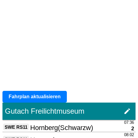
Fahrplan aktualisieren