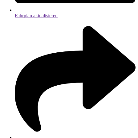
Fahrplan aktualisieren