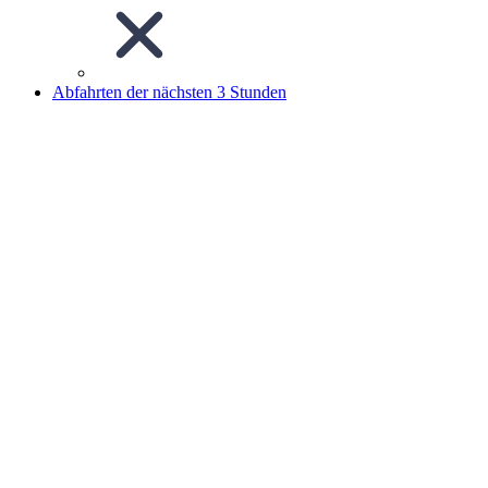
Abfahrten der nächsten 3 Stunden