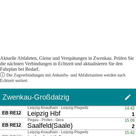
Aktuelle Abfahrten, Gleise und Verspätungen in Zwenkau. Prüfen Sie
die nächsten Verbindungen in Echtzeit und aktualisieren Sie den
Fahrplan bei Bedarf.
ⓘ
Die Zugverbindungen mit Ankunfts- und Abfahrtszeiten werden nach
Echtzeit sortiert.