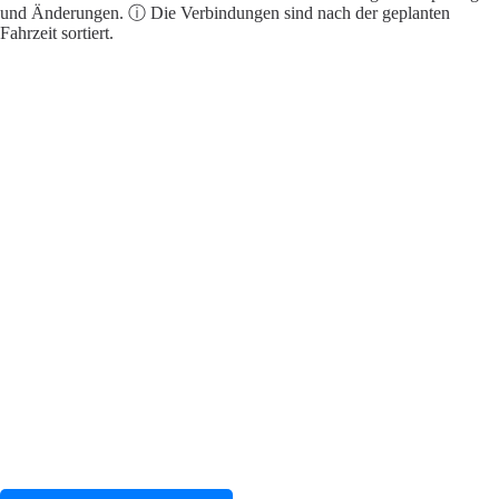
und Änderungen. ⓘ Die Verbindungen sind nach der geplanten
Fahrzeit sortiert.