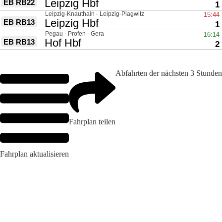
Abfahrten der nächsten 3 Stunden
Fahrplan teilen
Fahrplan aktualisieren