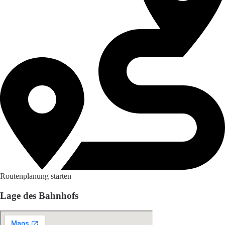
Routenplanung starten
Lage des Bahnhofs