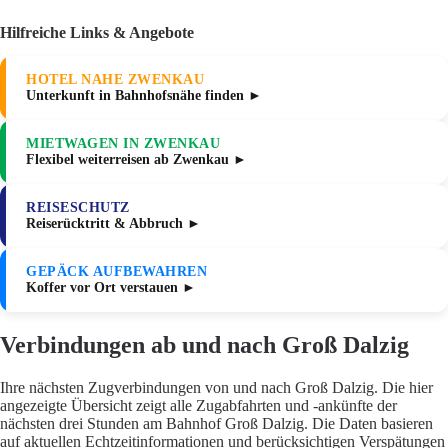
Hilfreiche Links & Angebote
HOTEL NAHE ZWENKAU
Unterkunft in Bahnhofsnähe finden ►
MIETWAGEN IN ZWENKAU
Flexibel weiterreisen ab Zwenkau ►
REISESCHUTZ
Reiserücktritt & Abbruch ►
GEPÄCK AUFBEWAHREN
Koffer vor Ort verstauen ►
Verbindungen ab und nach Groß Dalzig
Ihre nächsten Zugverbindungen von und nach Groß Dalzig. Die hier
angezeigte Übersicht zeigt alle Zugabfahrten und -ankünfte der
nächsten drei Stunden am Bahnhof Groß Dalzig. Die Daten basieren
auf aktuellen Echtzeitinformationen und berücksichtigen Verspätungen