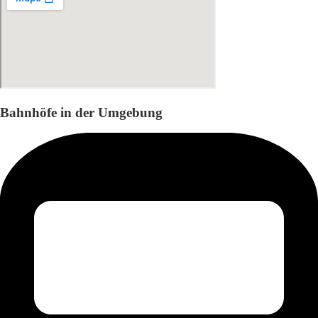
Bahnhöfe in der Umgebung