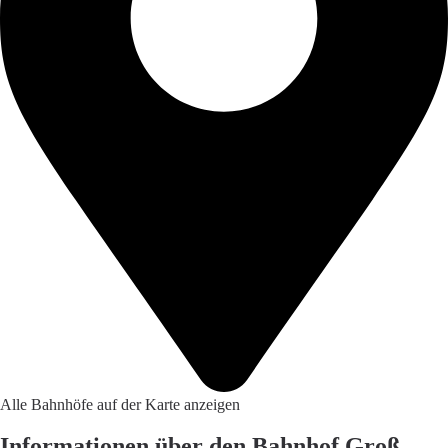
Alle Bahnhöfe auf der Karte anzeigen
Informationen über den Bahnhof Groß