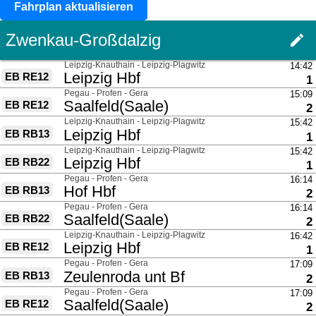
Fahrplan aktualisieren