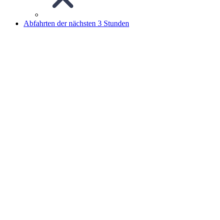
Abfahrten der nächsten 3 Stunden