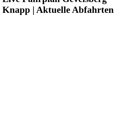
Knapp | Aktuelle Abfahrten