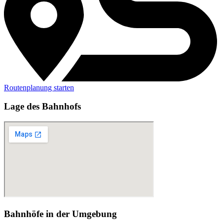
Routenplanung starten
Lage des Bahnhofs
Bahnhöfe in der Umgebung