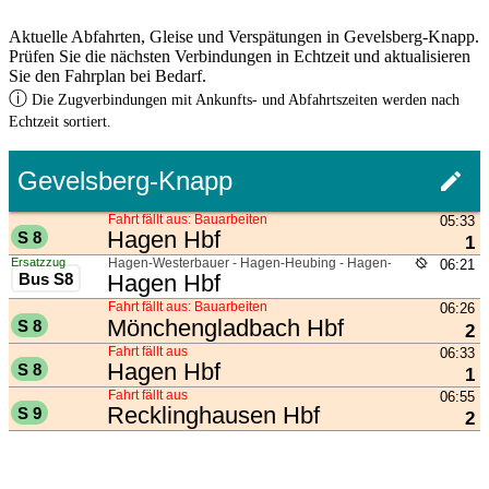
Aktuelle Abfahrten, Gleise und Verspätungen in Gevelsberg-Knapp.
Prüfen Sie die nächsten Verbindungen in Echtzeit und aktualisieren
Sie den Fahrplan bei Bedarf.
ⓘ
Die Zugverbindungen mit Ankunfts- und Abfahrtszeiten werden nach
Echtzeit sortiert.