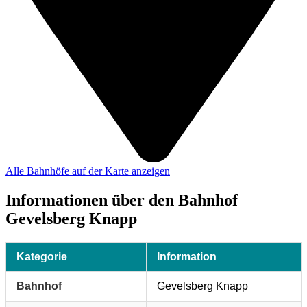
Alle Bahnhöfe auf der Karte anzeigen
Informationen über den Bahnhof
Gevelsberg Knapp
Kategorie
Information
Bahnhof
Gevelsberg Knapp