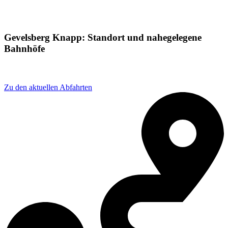
Gevelsberg Knapp: Standort und nahegelegene
Bahnhöfe
Adresse: Burbecker Str. 8, 58285 Gevelsberg, Germany
Zu den aktuellen Abfahrten