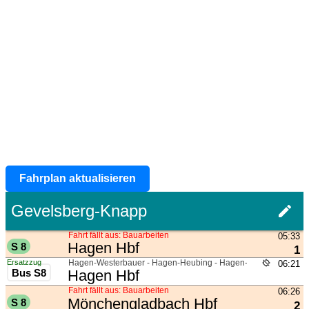
Fahrplan aktualisieren