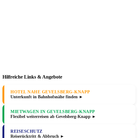
Hilfreiche Links & Angebote
HOTEL NAHE GEVELSBERG-KNAPP
Unterkunft in Bahnhofsnähe finden ►
MIETWAGEN IN GEVELSBERG-KNAPP
Flexibel weiterreisen ab Gevelsberg-Knapp ►
REISESCHUTZ
Reiserücktritt & Abbruch ►