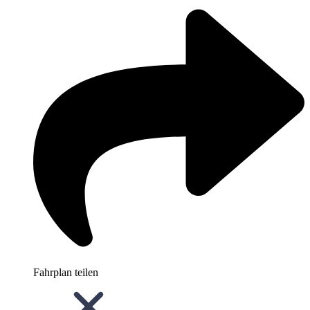
Fahrplan teilen