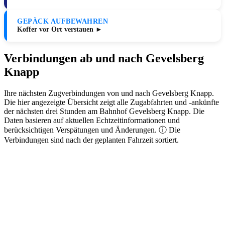
GEPÄCK AUFBEWAHREN
Koffer vor Ort verstauen ►
Verbindungen ab und nach Gevelsberg
Knapp
Ihre nächsten Zugverbindungen von und nach Gevelsberg Knapp.
Die hier angezeigte Übersicht zeigt alle Zugabfahrten und -ankünfte
der nächsten drei Stunden am Bahnhof Gevelsberg Knapp. Die
Daten basieren auf aktuellen Echtzeitinformationen und
berücksichtigen Verspätungen und Änderungen. ⓘ Die
Verbindungen sind nach der geplanten Fahrzeit sortiert.