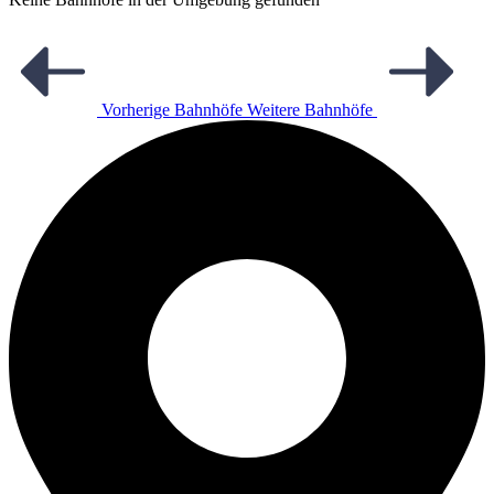
Vorherige Bahnhöfe
Weitere Bahnhöfe