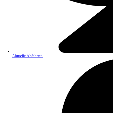
Aktuelle Abfahrten