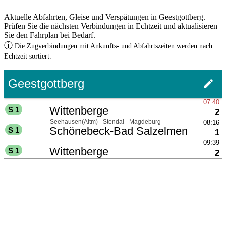
Aktuelle Abfahrten, Gleise und Verspätungen in Geestgottberg.
Prüfen Sie die nächsten Verbindungen in Echtzeit und aktualisieren
Sie den Fahrplan bei Bedarf.
ⓘ
Die Zugverbindungen mit Ankunfts- und Abfahrtszeiten werden nach
Echtzeit sortiert.