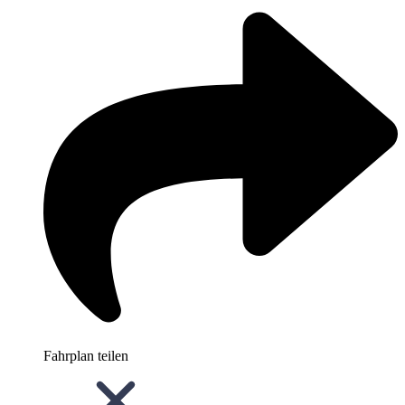
Fahrplan teilen