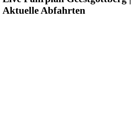
Aktuelle Abfahrten