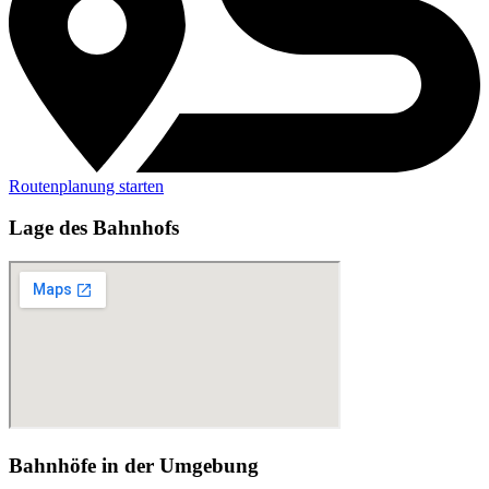
Routenplanung starten
Lage des Bahnhofs
Bahnhöfe in der Umgebung