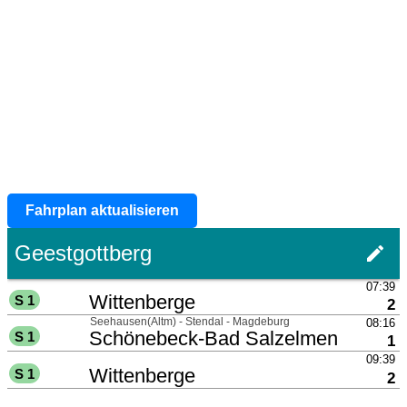
Fahrplan aktualisieren