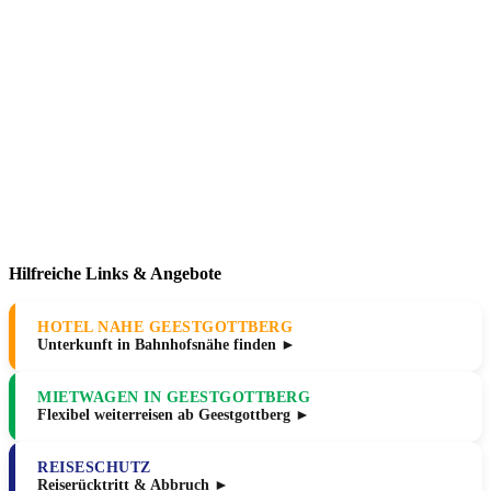
Hilfreiche Links & Angebote
HOTEL NAHE GEESTGOTTBERG
Unterkunft in Bahnhofsnähe finden ►
MIETWAGEN IN GEESTGOTTBERG
Flexibel weiterreisen ab Geestgottberg ►
REISESCHUTZ
Reiserücktritt & Abbruch ►