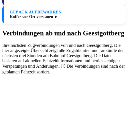
GEPÄCK AUFBEWAHREN
Koffer vor Ort verstauen ►
Verbindungen ab und nach Geestgottberg
Ihre nächsten Zugverbindungen von und nach Geestgottberg. Die
hier angezeigte Übersicht zeigt alle Zugabfahrten und -ankünfte der
nächsten drei Stunden am Bahnhof Geestgottberg. Die Daten
basieren auf aktuellen Echtzeitinformationen und berücksichtigen
Verspätungen und Änderungen. ⓘ Die Verbindungen sind nach der
geplanten Fahrzeit sortiert.