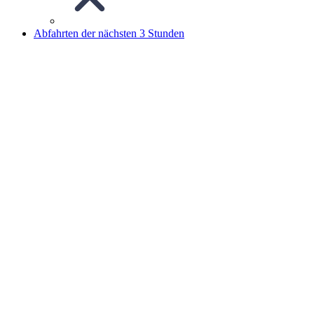
Abfahrten der nächsten 3 Stunden