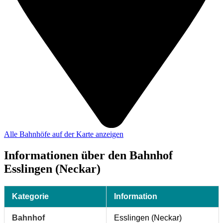
Alle Bahnhöfe auf der Karte anzeigen
Informationen über den Bahnhof
Esslingen (Neckar)
Kategorie
Information
Bahnhof
Esslingen (Neckar)