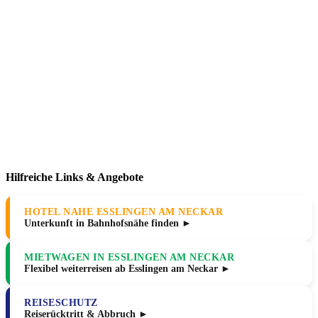
Hilfreiche Links & Angebote
HOTEL NAHE ESSLINGEN AM NECKAR
Unterkunft in Bahnhofsnähe finden ►
MIETWAGEN IN ESSLINGEN AM NECKAR
Flexibel weiterreisen ab Esslingen am Neckar ►
REISESCHUTZ
Reiserücktritt & Abbruch ►