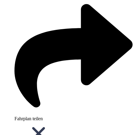
Fahrplan teilen