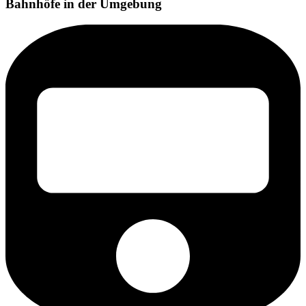
Bahnhöfe in der Umgebung