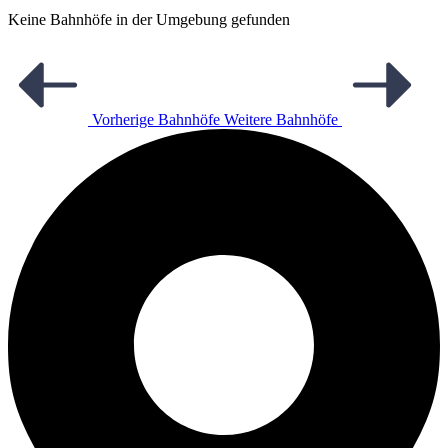
Keine Bahnhöfe in der Umgebung gefunden
Vorherige Bahnhöfe
Weitere Bahnhöfe