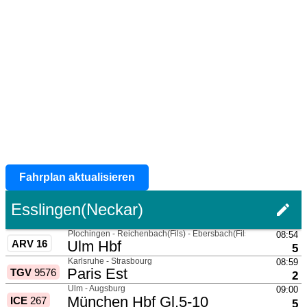
Fahrplan aktualisieren