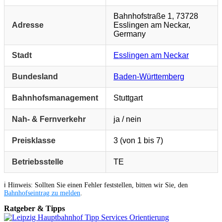
Bahnhofstraße 1, 73728
Adresse
Esslingen am Neckar,
Germany
Stadt
Esslingen am Neckar
Bundesland
Baden-Württemberg
Bahnhofsmanagement
Stuttgart
Nah- & Fernverkehr
ja / nein
Preisklasse
3 (von 1 bis 7)
Betriebsstelle
TE
ℹ️ Hinweis: Sollten Sie einen Fehler feststellen, bitten wir Sie, den
Bahnhofseintrag zu melden
.
Ratgeber & Tipps