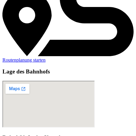
Routenplanung starten
Lage des Bahnhofs