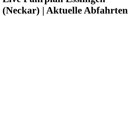
(Neckar) | Aktuelle Abfahrten