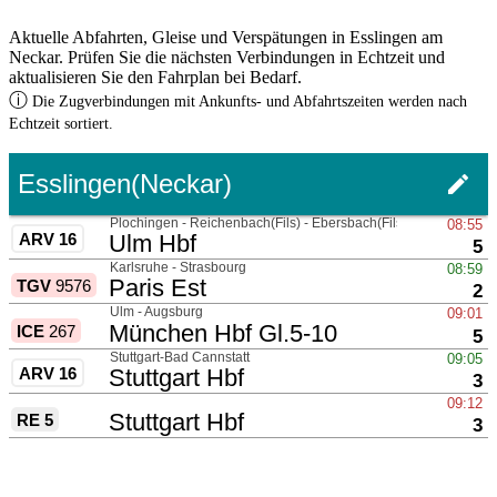
Aktuelle Abfahrten, Gleise und Verspätungen in Esslingen am
Neckar. Prüfen Sie die nächsten Verbindungen in Echtzeit und
aktualisieren Sie den Fahrplan bei Bedarf.
ⓘ
Die Zugverbindungen mit Ankunfts- und Abfahrtszeiten werden nach
Echtzeit sortiert.