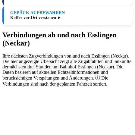
GEPÄCK AUFBEWAHREN
Koffer vor Ort verstauen ►
Verbindungen ab und nach Esslingen
(Neckar)
Ihre nächsten Zugverbindungen von und nach Esslingen (Neckar).
Die hier angezeigte Übersicht zeigt alle Zugabfahrten und -ankünfte
der nächsten drei Stunden am Bahnhof Esslingen (Neckar). Die
Daten basieren auf aktuellen Echtzeitinformationen und
berücksichtigen Verspätungen und Änderungen. ⓘ Die
Verbindungen sind nach der geplanten Fahrzeit sortiert.