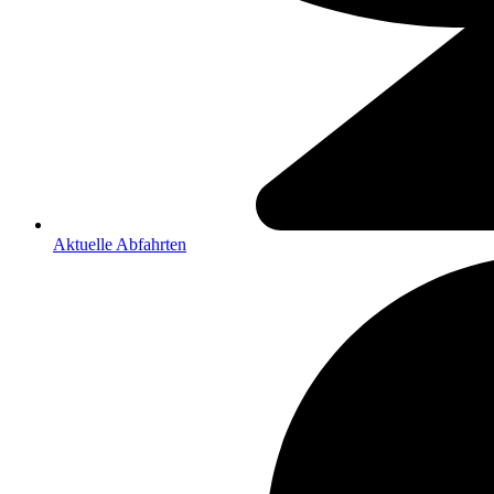
Aktuelle Abfahrten