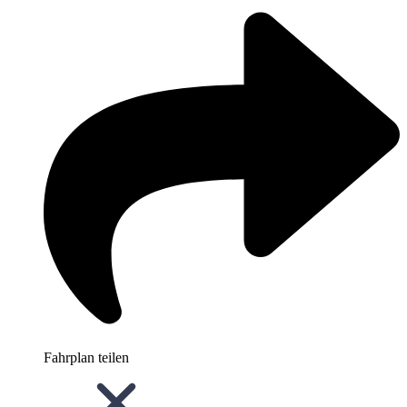
Fahrplan teilen