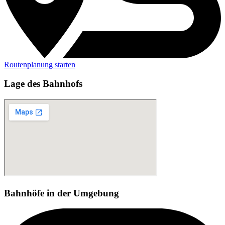
Routenplanung starten
Lage des Bahnhofs
Bahnhöfe in der Umgebung