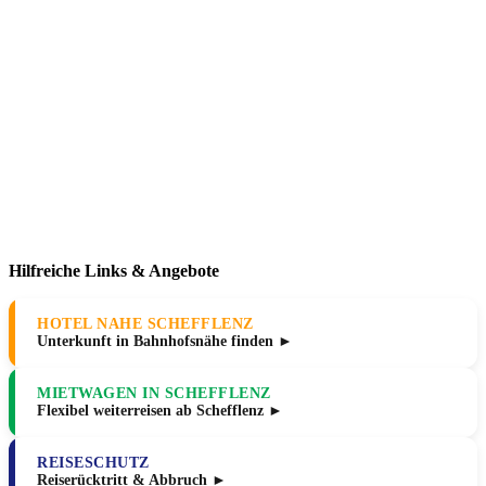
Hilfreiche Links & Angebote
HOTEL NAHE SCHEFFLENZ
Unterkunft in Bahnhofsnähe finden ►
MIETWAGEN IN SCHEFFLENZ
Flexibel weiterreisen ab Schefflenz ►
REISESCHUTZ
Reiserücktritt & Abbruch ►