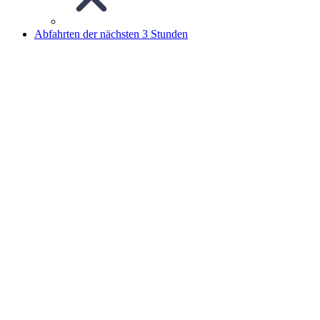
Abfahrten der nächsten 3 Stunden