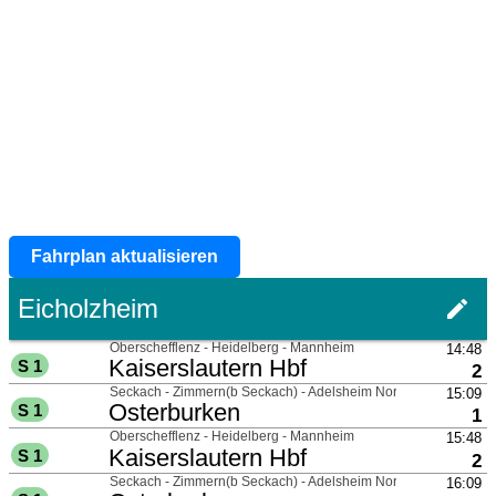
Fahrplan aktualisieren