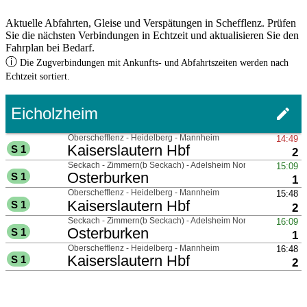
Aktuelle Abfahrten, Gleise und Verspätungen in Schefflenz. Prüfen
Sie die nächsten Verbindungen in Echtzeit und aktualisieren Sie den
Fahrplan bei Bedarf.
ⓘ
Die Zugverbindungen mit Ankunfts- und Abfahrtszeiten werden nach
Echtzeit sortiert.