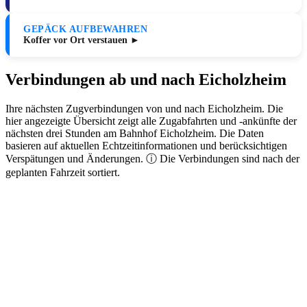
GEPÄCK AUFBEWAHREN
Koffer vor Ort verstauen ►
Verbindungen ab und nach Eicholzheim
Ihre nächsten Zugverbindungen von und nach Eicholzheim. Die
hier angezeigte Übersicht zeigt alle Zugabfahrten und -ankünfte der
nächsten drei Stunden am Bahnhof Eicholzheim. Die Daten
basieren auf aktuellen Echtzeitinformationen und berücksichtigen
Verspätungen und Änderungen. ⓘ Die Verbindungen sind nach der
geplanten Fahrzeit sortiert.