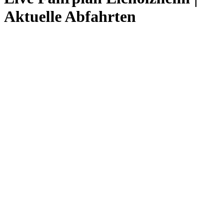
Aktuelle Abfahrten