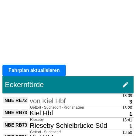
Fahrplan aktualisieren