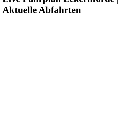
Aktuelle Abfahrten