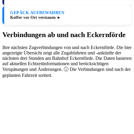
GEPÄCK AUFBEWAHREN
Koffer vor Ort verstauen ►
Verbindungen ab und nach Eckernförde
Ihre nächsten Zugverbindungen von und nach Eckernförde. Die hier
angezeigte Übersicht zeigt alle Zugabfahrten und -ankünfte der
nächsten drei Stunden am Bahnhof Eckernförde. Die Daten basieren
auf aktuellen Echtzeitinformationen und berücksichtigen
Verspätungen und Änderungen. ⓘ Die Verbindungen sind nach der
geplanten Fahrzeit sortiert.