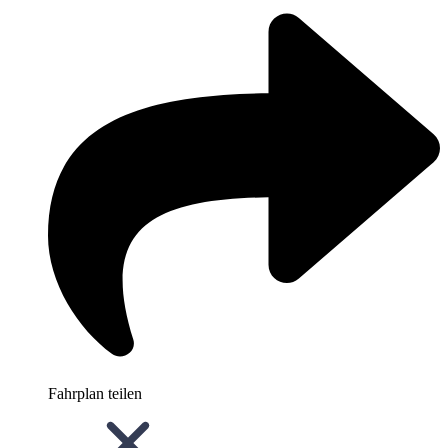
Fahrplan teilen