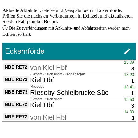
Aktuelle Abfahrten, Gleise und Verspätungen in Eckernförde.
Prüfen Sie die nächsten Verbindungen in Echtzeit und aktualisieren
Sie den Fahrplan bei Bedarf.
ⓘ
Die Zugverbindungen mit Ankunfts- und Abfahrtszeiten werden nach
Echtzeit sortiert.