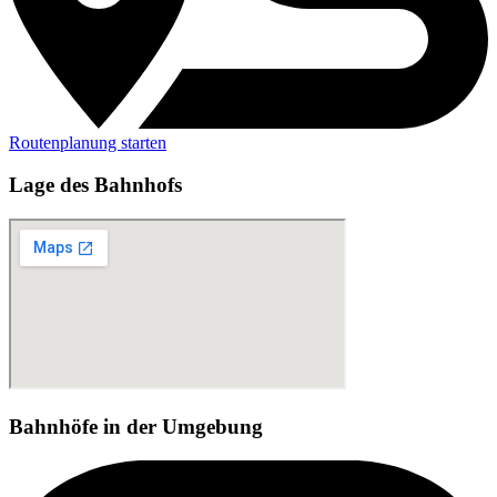
Routenplanung starten
Lage des Bahnhofs
Bahnhöfe in der Umgebung