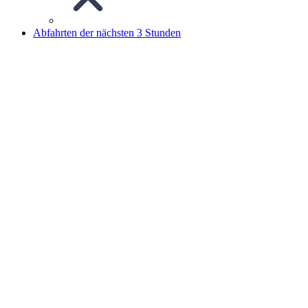
Abfahrten der nächsten 3 Stunden