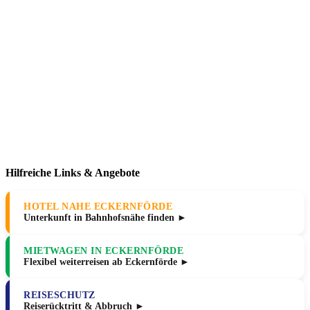
Hilfreiche Links & Angebote
HOTEL NAHE ECKERNFÖRDE
Unterkunft in Bahnhofsnähe finden ►
MIETWAGEN IN ECKERNFÖRDE
Flexibel weiterreisen ab Eckernförde ►
REISESCHUTZ
Reiserücktritt & Abbruch ►