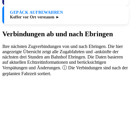
GEPÄCK AUFBEWAHREN
Koffer vor Ort verstauen ►
Verbindungen ab und nach Ebringen
Ihre nächsten Zugverbindungen von und nach Ebringen. Die hier
angezeigte Übersicht zeigt alle Zugabfahrten und -ankünfte der
nächsten drei Stunden am Bahnhof Ebringen. Die Daten basieren
auf aktuellen Echtzeitinformationen und berücksichtigen
Verspätungen und Änderungen. ⓘ Die Verbindungen sind nach der
geplanten Fahrzeit sortiert.