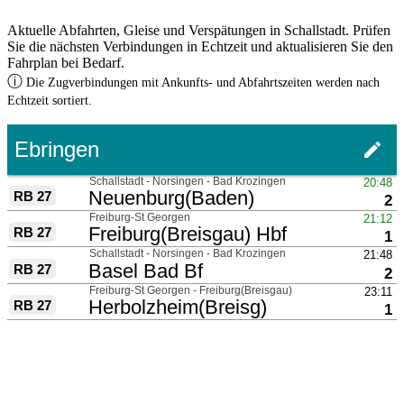
Aktuelle Abfahrten, Gleise und Verspätungen in Schallstadt. Prüfen
Sie die nächsten Verbindungen in Echtzeit und aktualisieren Sie den
Fahrplan bei Bedarf.
ⓘ
Die Zugverbindungen mit Ankunfts- und Abfahrtszeiten werden nach
Echtzeit sortiert.