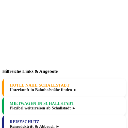
Hilfreiche Links & Angebote
HOTEL NAHE SCHALLSTADT
Unterkunft in Bahnhofsnähe finden ►
MIETWAGEN IN SCHALLSTADT
Flexibel weiterreisen ab Schallstadt ►
REISESCHUTZ
Reiserücktritt & Abbruch ►