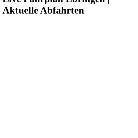
Aktuelle Abfahrten