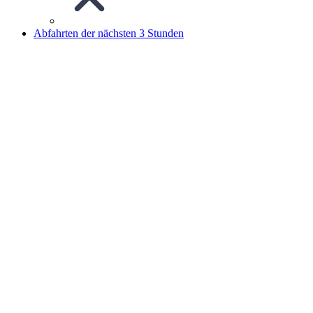
Abfahrten der nächsten 3 Stunden