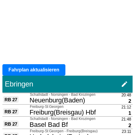
Fahrplan aktualisieren