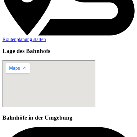
Routenplanung starten
Lage des Bahnhofs
Bahnhöfe in der Umgebung