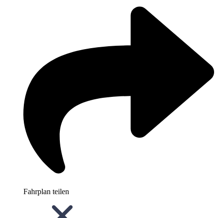
Fahrplan teilen