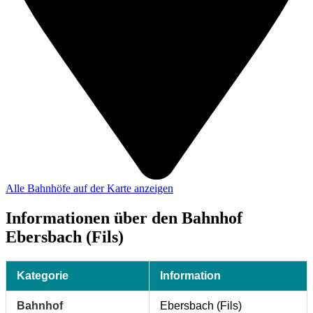
Alle Bahnhöfe auf der Karte anzeigen
Informationen über den Bahnhof
Ebersbach (Fils)
Kategorie
Information
Bahnhof
Ebersbach (Fils)