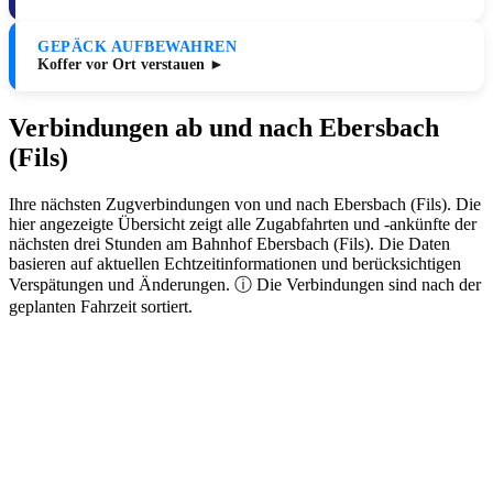
GEPÄCK AUFBEWAHREN
Koffer vor Ort verstauen ►
Verbindungen ab und nach Ebersbach
(Fils)
Ihre nächsten Zugverbindungen von und nach Ebersbach (Fils). Die
hier angezeigte Übersicht zeigt alle Zugabfahrten und -ankünfte der
nächsten drei Stunden am Bahnhof Ebersbach (Fils). Die Daten
basieren auf aktuellen Echtzeitinformationen und berücksichtigen
Verspätungen und Änderungen. ⓘ Die Verbindungen sind nach der
geplanten Fahrzeit sortiert.