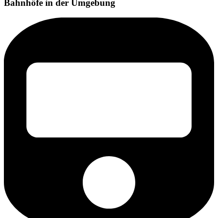
Bahnhöfe in der Umgebung