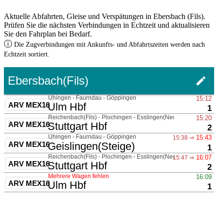
Aktuelle Abfahrten, Gleise und Verspätungen in Ebersbach (Fils).
Prüfen Sie die nächsten Verbindungen in Echtzeit und aktualisieren
Sie den Fahrplan bei Bedarf.
ⓘ
Die Zugverbindungen mit Ankunfts- und Abfahrtszeiten werden nach
Echtzeit sortiert.