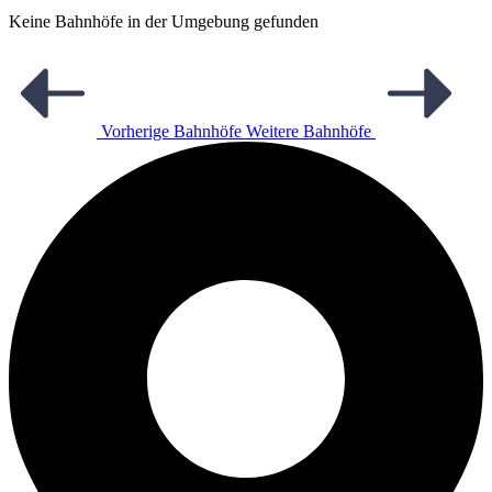
Keine Bahnhöfe in der Umgebung gefunden
Vorherige Bahnhöfe
Weitere Bahnhöfe