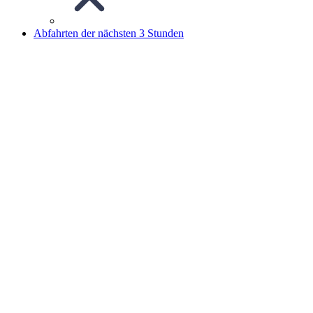
Abfahrten der nächsten 3 Stunden