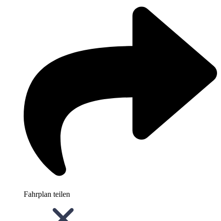
Fahrplan teilen