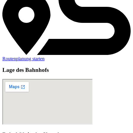
Routenplanung starten
Lage des Bahnhofs