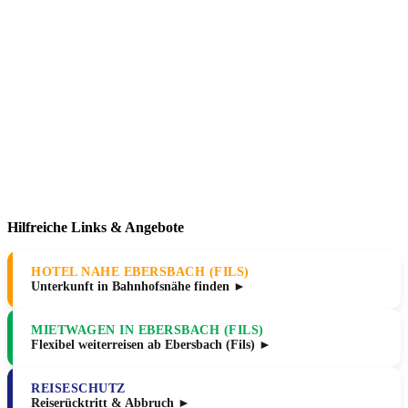
Hilfreiche Links & Angebote
HOTEL NAHE EBERSBACH (FILS)
Unterkunft in Bahnhofsnähe finden ►
MIETWAGEN IN EBERSBACH (FILS)
Flexibel weiterreisen ab Ebersbach (Fils) ►
REISESCHUTZ
Reiserücktritt & Abbruch ►