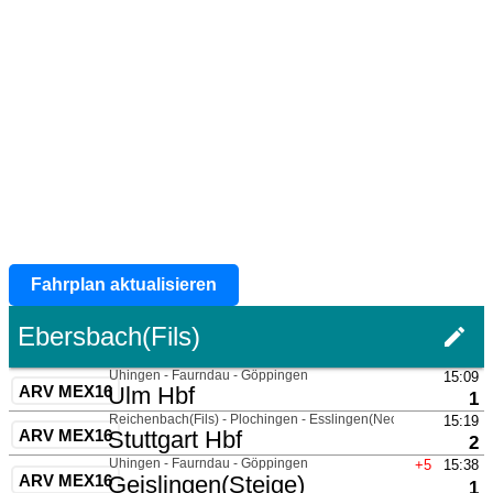
Fahrplan aktualisieren