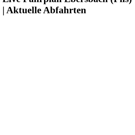
| Aktuelle Abfahrten