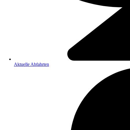
Aktuelle Abfahrten