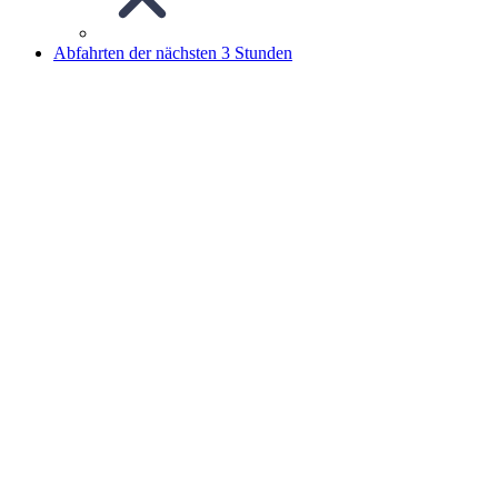
Abfahrten der nächsten 3 Stunden