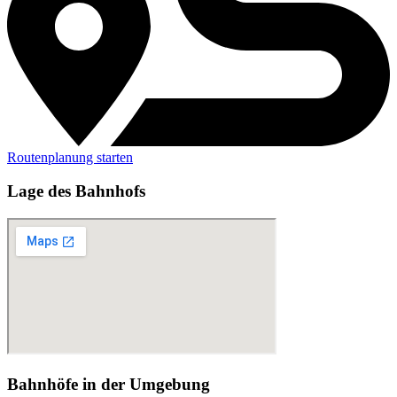
Routenplanung starten
Lage des Bahnhofs
Bahnhöfe in der Umgebung