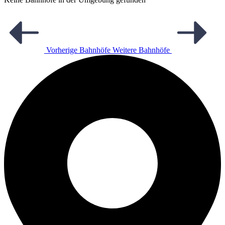
Vorherige Bahnhöfe
Weitere Bahnhöfe