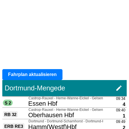
Fahrplan aktualisieren