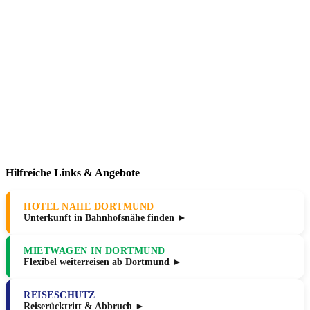
Hilfreiche Links & Angebote
HOTEL NAHE DORTMUND
Unterkunft in Bahnhofsnähe finden ►
MIETWAGEN IN DORTMUND
Flexibel weiterreisen ab Dortmund ►
REISESCHUTZ
Reiserücktritt & Abbruch ►