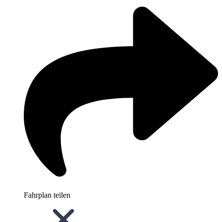
Fahrplan teilen