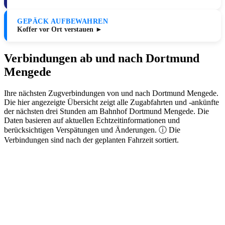
GEPÄCK AUFBEWAHREN
Koffer vor Ort verstauen ►
Verbindungen ab und nach Dortmund
Mengede
Ihre nächsten Zugverbindungen von und nach Dortmund Mengede.
Die hier angezeigte Übersicht zeigt alle Zugabfahrten und -ankünfte
der nächsten drei Stunden am Bahnhof Dortmund Mengede. Die
Daten basieren auf aktuellen Echtzeitinformationen und
berücksichtigen Verspätungen und Änderungen. ⓘ Die
Verbindungen sind nach der geplanten Fahrzeit sortiert.