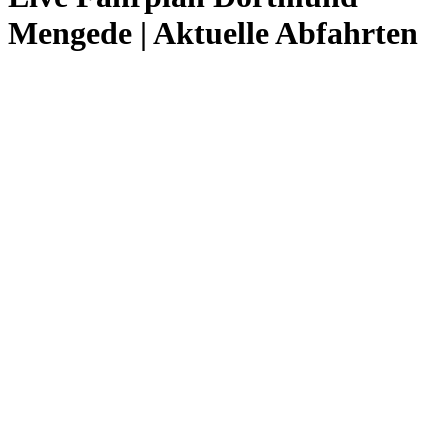
Mengede | Aktuelle Abfahrten