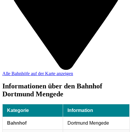
Alle Bahnhöfe auf der Karte anzeigen
Informationen über den Bahnhof
Dortmund Mengede
Kategorie
Information
Bahnhof
Dortmund Mengede