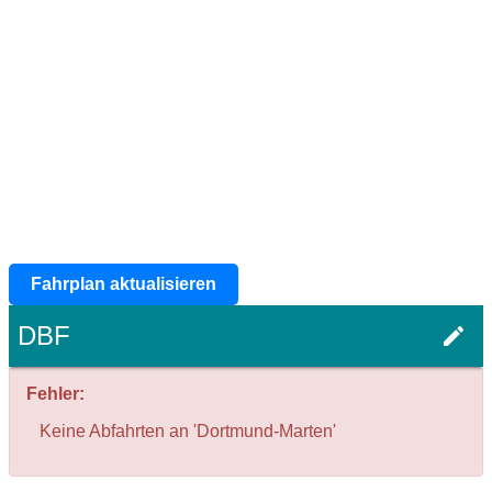
Fahrplan aktualisieren