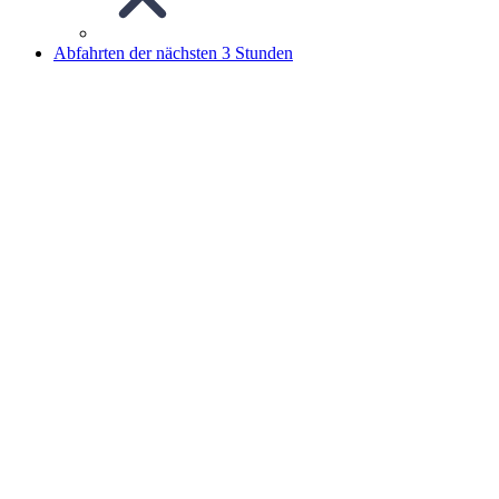
Abfahrten der nächsten 3 Stunden