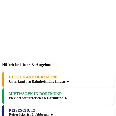
Hilfreiche Links & Angebote
HOTEL NAHE DORTMUND
Unterkunft in Bahnhofsnähe finden ►
MIETWAGEN IN DORTMUND
Flexibel weiterreisen ab Dortmund ►
REISESCHUTZ
Reiserücktritt & Abbruch ►