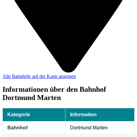
Alle Bahnhöfe auf der Karte anzeigen
Informationen über den Bahnhof
Dortmund Marten
Kategorie
Information
Bahnhof
Dortmund Marten