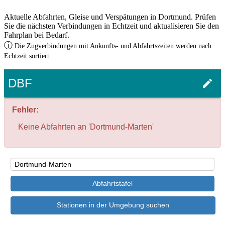
Aktuelle Abfahrten, Gleise und Verspätungen in Dortmund. Prüfen
Sie die nächsten Verbindungen in Echtzeit und aktualisieren Sie den
Fahrplan bei Bedarf.
ⓘ
Die Zugverbindungen mit Ankunfts- und Abfahrtszeiten werden nach
Echtzeit sortiert.