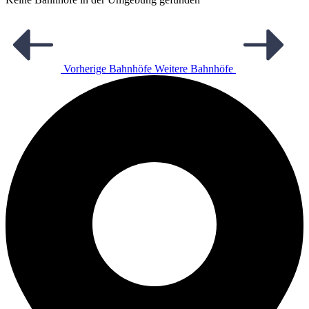
Vorherige Bahnhöfe
Weitere Bahnhöfe