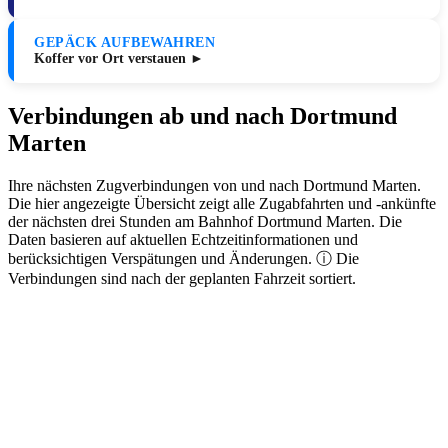
GEPÄCK AUFBEWAHREN
Koffer vor Ort verstauen ►
Verbindungen ab und nach Dortmund
Marten
Ihre nächsten Zugverbindungen von und nach Dortmund Marten.
Die hier angezeigte Übersicht zeigt alle Zugabfahrten und -ankünfte
der nächsten drei Stunden am Bahnhof Dortmund Marten. Die
Daten basieren auf aktuellen Echtzeitinformationen und
berücksichtigen Verspätungen und Änderungen. ⓘ Die
Verbindungen sind nach der geplanten Fahrzeit sortiert.