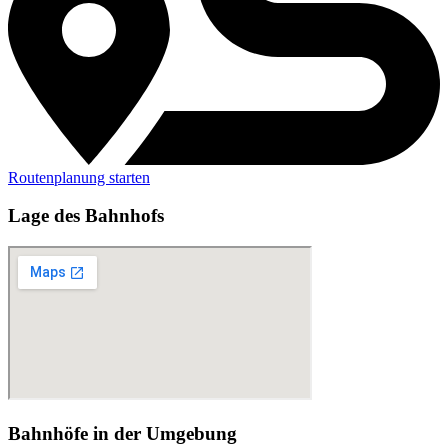
Routenplanung starten
Lage des Bahnhofs
Bahnhöfe in der Umgebung