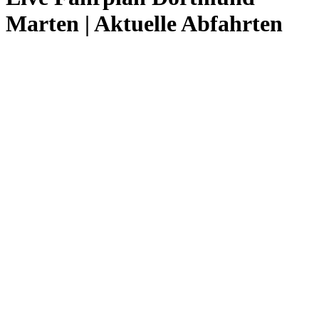
Marten | Aktuelle Abfahrten