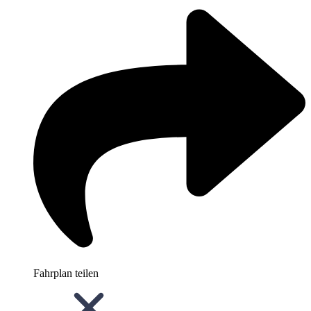
Fahrplan teilen