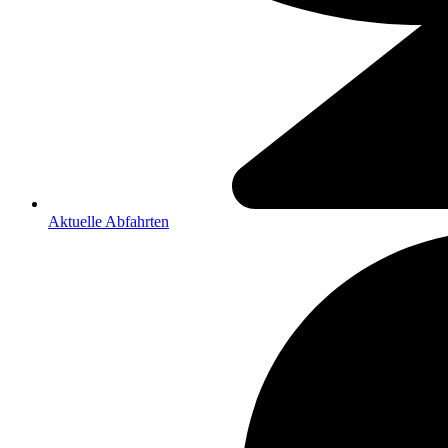
Aktuelle Abfahrten