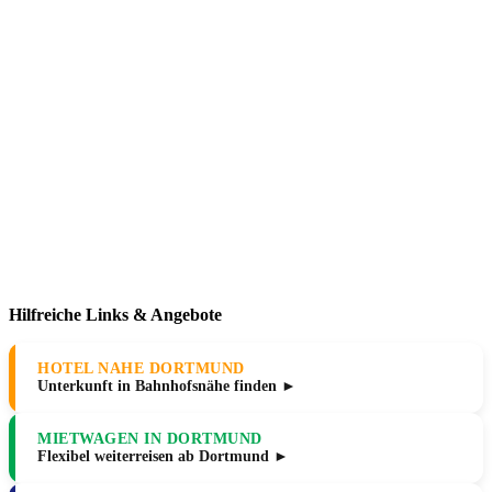
Hilfreiche Links & Angebote
HOTEL NAHE DORTMUND
Unterkunft in Bahnhofsnähe finden ►
MIETWAGEN IN DORTMUND
Flexibel weiterreisen ab Dortmund ►