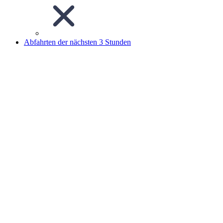
Abfahrten der nächsten 3 Stunden