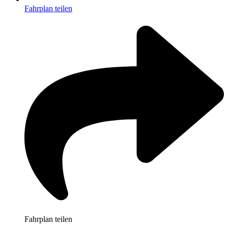
Fahrplan teilen
Fahrplan teilen