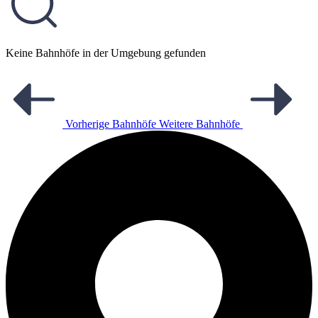
Keine Bahnhöfe in der Umgebung gefunden
Vorherige Bahnhöfe
Weitere Bahnhöfe