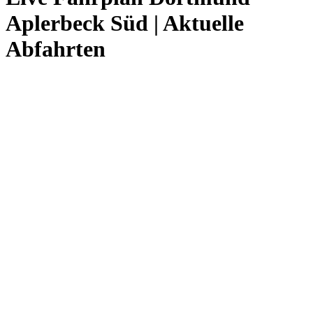
Aplerbeck Süd | Aktuelle
Abfahrten