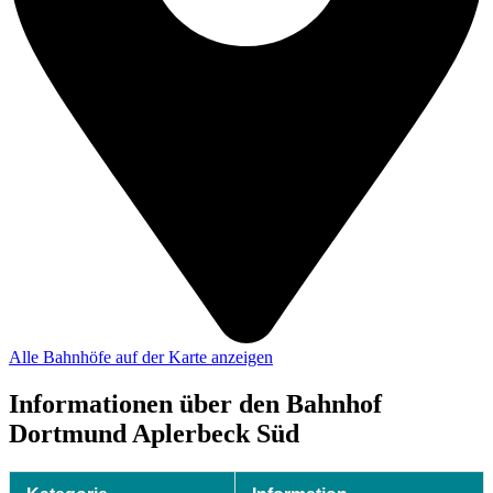
Alle Bahnhöfe auf der Karte anzeigen
Informationen über den Bahnhof
Dortmund Aplerbeck Süd