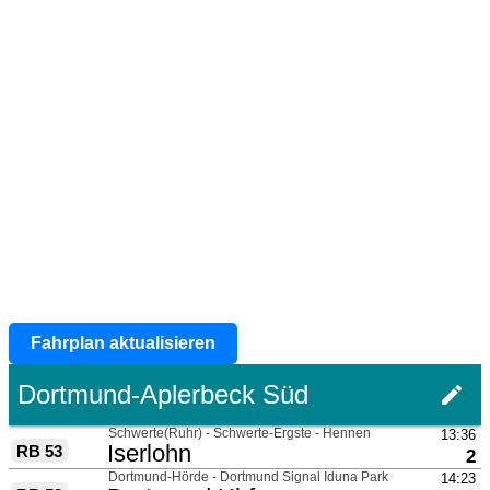
Fahrplan aktualisieren