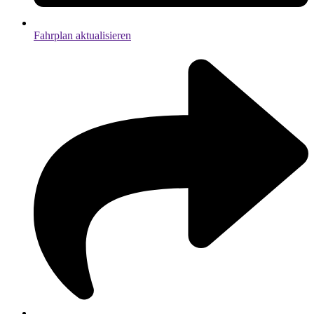
Fahrplan aktualisieren