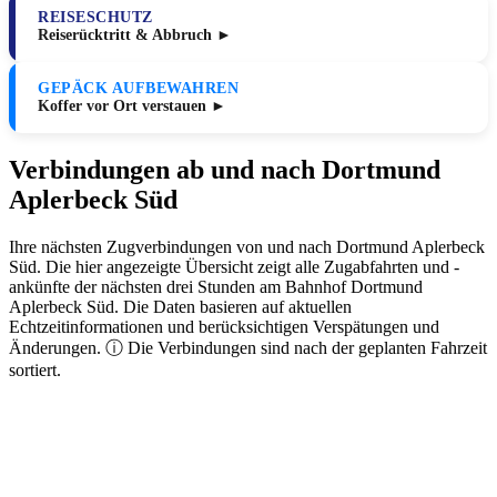
REISESCHUTZ
Reiserücktritt & Abbruch ►
GEPÄCK AUFBEWAHREN
Koffer vor Ort verstauen ►
Verbindungen ab und nach Dortmund
Aplerbeck Süd
Ihre nächsten Zugverbindungen von und nach Dortmund Aplerbeck
Süd. Die hier angezeigte Übersicht zeigt alle Zugabfahrten und -
ankünfte der nächsten drei Stunden am Bahnhof Dortmund
Aplerbeck Süd. Die Daten basieren auf aktuellen
Echtzeitinformationen und berücksichtigen Verspätungen und
Änderungen. ⓘ Die Verbindungen sind nach der geplanten Fahrzeit
sortiert.