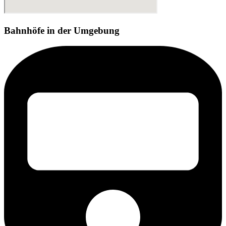
Bahnhöfe in der Umgebung