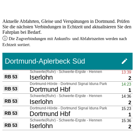
Aktuelle Abfahrten, Gleise und Verspätungen in Dortmund. Prüfen
Sie die nächsten Verbindungen in Echtzeit und aktualisieren Sie den
Fahrplan bei Bedarf.
ⓘ
Die Zugverbindungen mit Ankunfts- und Abfahrtszeiten werden nach
Echtzeit sortiert.