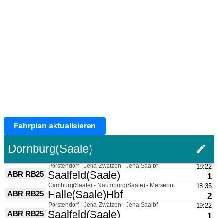
Fahrplan aktualisieren