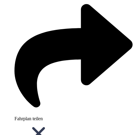
Fahrplan teilen