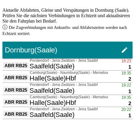
Aktuelle Abfahrten, Gleise und Verspätungen in Dornburg (Saale).
Prüfen Sie die nächsten Verbindungen in Echtzeit und aktualisieren
Sie den Fahrplan bei Bedarf.
ⓘ
Die Zugverbindungen mit Ankunfts- und Abfahrtszeiten werden nach
Echtzeit sortiert.