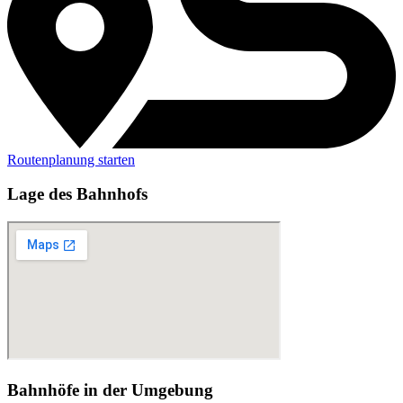
Routenplanung starten
Lage des Bahnhofs
Bahnhöfe in der Umgebung