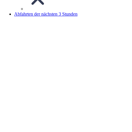
Abfahrten der nächsten 3 Stunden