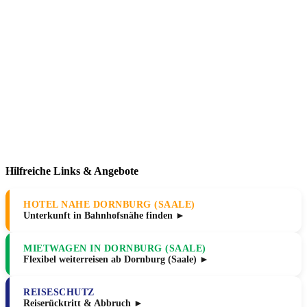
Hilfreiche Links & Angebote
HOTEL NAHE DORNBURG (SAALE)
Unterkunft in Bahnhofsnähe finden ►
MIETWAGEN IN DORNBURG (SAALE)
Flexibel weiterreisen ab Dornburg (Saale) ►
REISESCHUTZ
Reiserücktritt & Abbruch ►