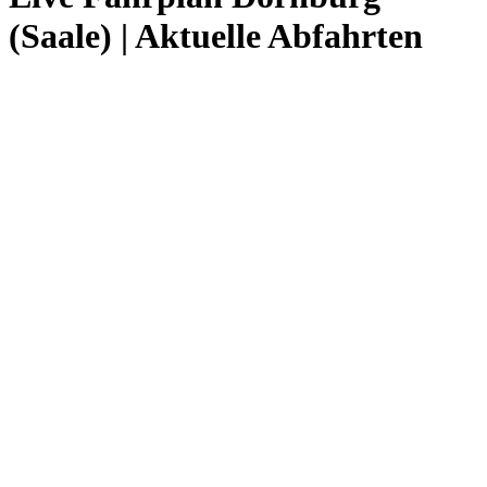
(Saale) | Aktuelle Abfahrten