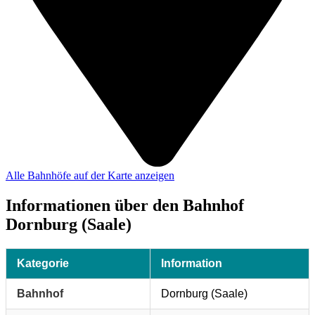
Alle Bahnhöfe auf der Karte anzeigen
Informationen über den Bahnhof
Dornburg (Saale)
Kategorie
Information
Bahnhof
Dornburg (Saale)