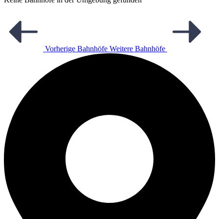
Vorherige Bahnhöfe
Weitere Bahnhöfe