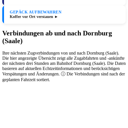
GEPÄCK AUFBEWAHREN
Koffer vor Ort verstauen ►
Verbindungen ab und nach Dornburg
(Saale)
Ihre nächsten Zugverbindungen von und nach Dornburg (Saale).
Die hier angezeigte Übersicht zeigt alle Zugabfahrten und -ankünfte
der nächsten drei Stunden am Bahnhof Dornburg (Saale). Die Daten
basieren auf aktuellen Echtzeitinformationen und berücksichtigen
Verspätungen und Änderungen. ⓘ Die Verbindungen sind nach der
geplanten Fahrzeit sortiert.