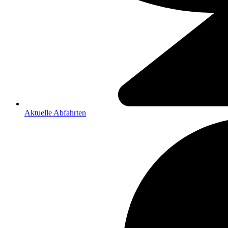
Aktuelle Abfahrten