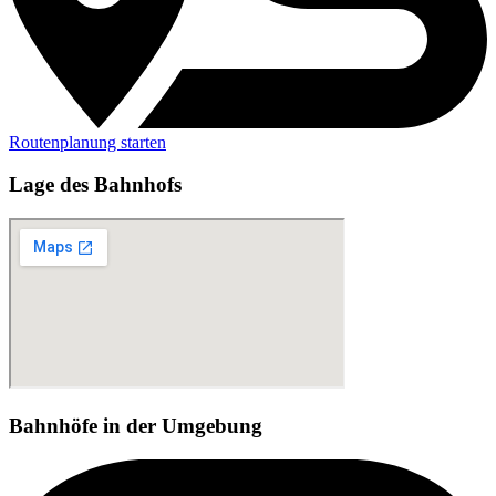
Routenplanung starten
Lage des Bahnhofs
Bahnhöfe in der Umgebung