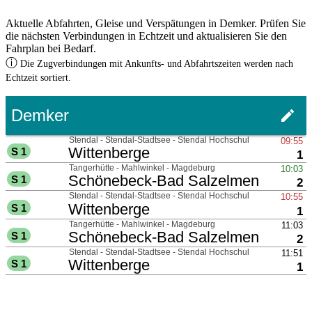
Aktuelle Abfahrten, Gleise und Verspätungen in Demker. Prüfen Sie
die nächsten Verbindungen in Echtzeit und aktualisieren Sie den
Fahrplan bei Bedarf.
ⓘ
Die Zugverbindungen mit Ankunfts- und Abfahrtszeiten werden nach
Echtzeit sortiert.