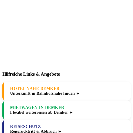
Hilfreiche Links & Angebote
HOTEL NAHE DEMKER
Unterkunft in Bahnhofsnähe finden ►
MIETWAGEN IN DEMKER
Flexibel weiterreisen ab Demker ►
REISESCHUTZ
Reiserücktritt & Abbruch ►