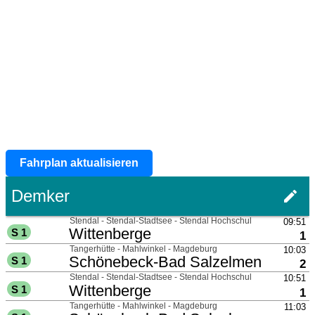
Fahrplan aktualisieren