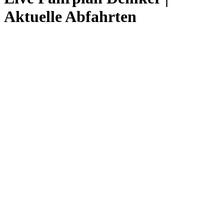
Aktuelle Abfahrten