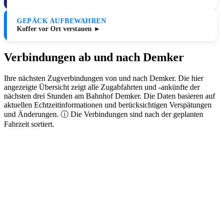
GEPÄCK AUFBEWAHREN
Koffer vor Ort verstauen ►
Verbindungen ab und nach Demker
Ihre nächsten Zugverbindungen von und nach Demker. Die hier
angezeigte Übersicht zeigt alle Zugabfahrten und -ankünfte der
nächsten drei Stunden am Bahnhof Demker. Die Daten basieren auf
aktuellen Echtzeitinformationen und berücksichtigen Verspätungen
und Änderungen. ⓘ Die Verbindungen sind nach der geplanten
Fahrzeit sortiert.