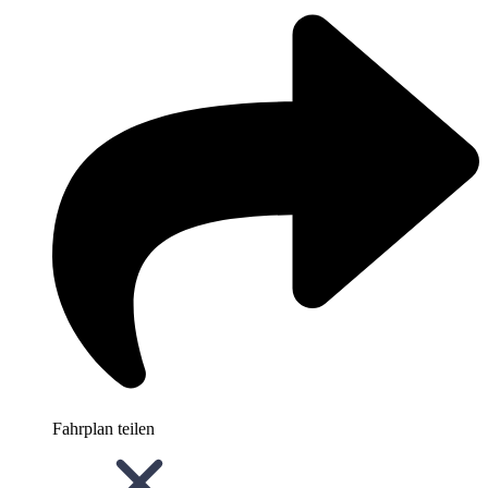
Fahrplan teilen