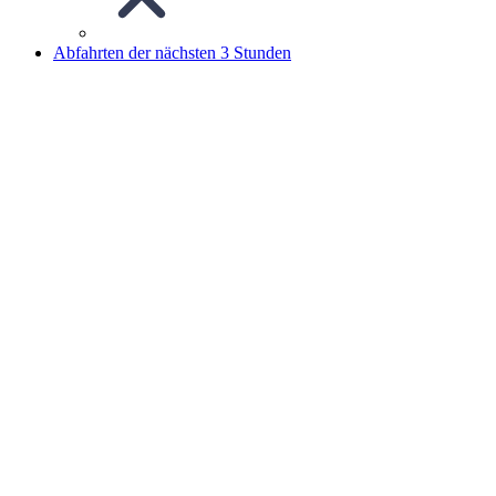
Abfahrten der nächsten 3 Stunden