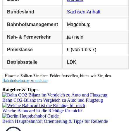
Bundesland
Sachsen-Anhalt
Bahnhofsmanagement
Magdeburg
Nah- & Fernverkehr
ja / nein
Preisklasse
6 (von 1 bis 7)
Betriebsstelle
LDK
ℹ️ Hinweis: Sollten Sie einen Fehler feststellen, bitten wir Sie, den
Bahnhofseintrag zu melden
.
Ratgeber & Tipps
Bahn CO2-Bilanz im Vergleich zu Auto und Flugzeug
Welche Bahncard ist die Richtige für mich?
Berlin Hauptbahnhof: Orientierung & Tipps für Reisende