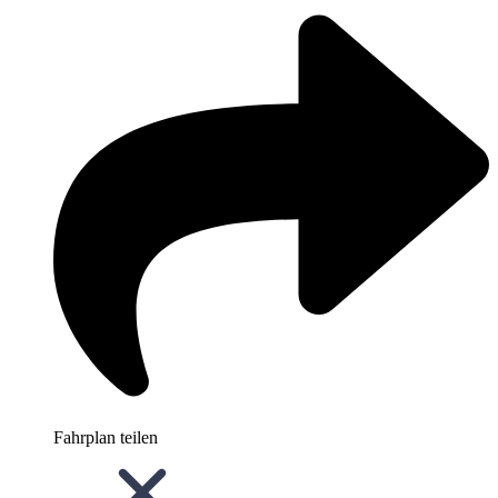
Fahrplan teilen