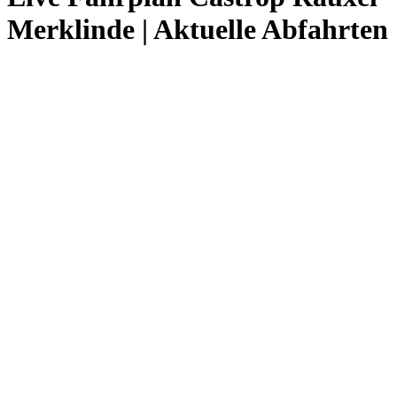
Merklinde | Aktuelle Abfahrten