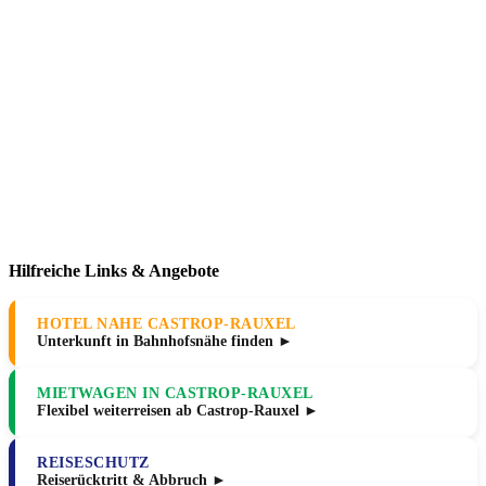
Hilfreiche Links & Angebote
HOTEL NAHE CASTROP-RAUXEL
Unterkunft in Bahnhofsnähe finden ►
MIETWAGEN IN CASTROP-RAUXEL
Flexibel weiterreisen ab Castrop-Rauxel ►
REISESCHUTZ
Reiserücktritt & Abbruch ►