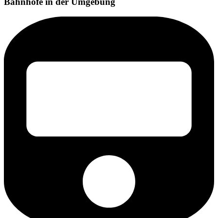
Bahnhöfe in der Umgebung