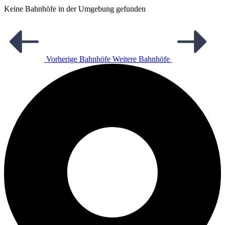
Keine Bahnhöfe in der Umgebung gefunden
Vorherige Bahnhöfe
Weitere Bahnhöfe