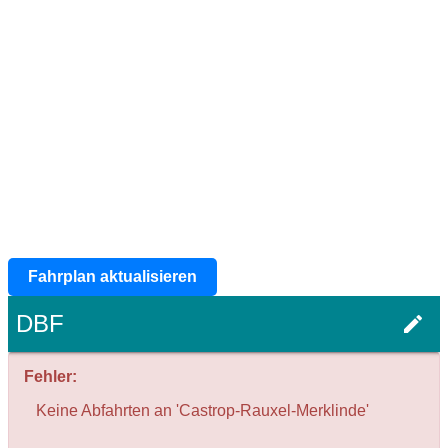
Fahrplan aktualisieren