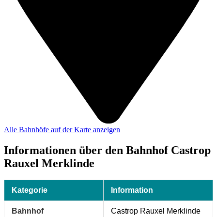
Alle Bahnhöfe auf der Karte anzeigen
Informationen über den Bahnhof Castrop
Rauxel Merklinde
Kategorie
Information
Bahnhof
Castrop Rauxel Merklinde