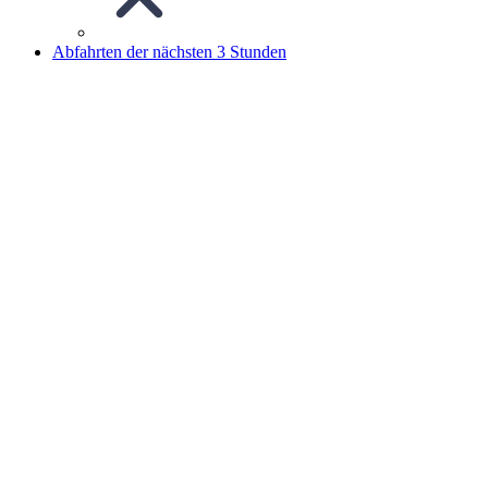
Abfahrten der nächsten 3 Stunden