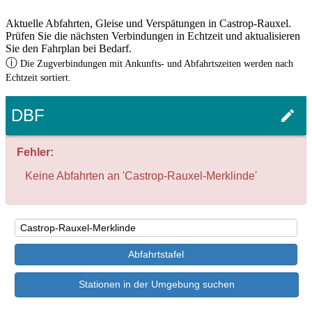
Aktuelle Abfahrten, Gleise und Verspätungen in Castrop-Rauxel.
Prüfen Sie die nächsten Verbindungen in Echtzeit und aktualisieren
Sie den Fahrplan bei Bedarf.
ⓘ
Die Zugverbindungen mit Ankunfts- und Abfahrtszeiten werden nach
Echtzeit sortiert.