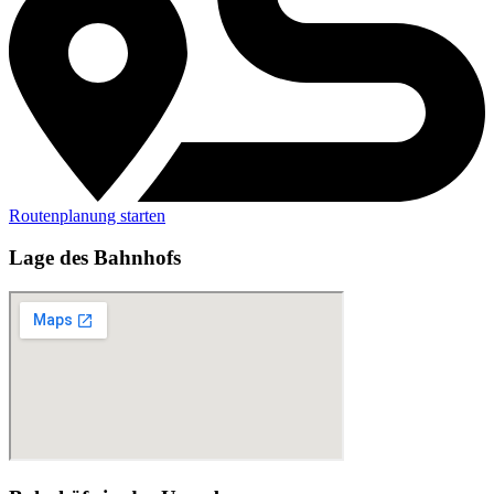
Routenplanung starten
Lage des Bahnhofs