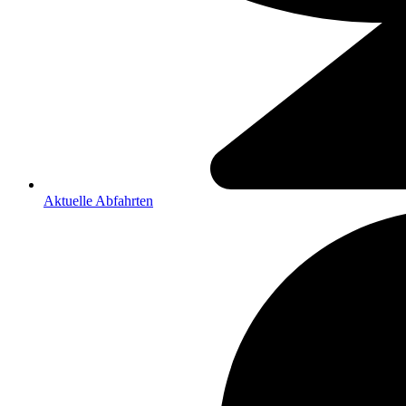
Aktuelle Abfahrten