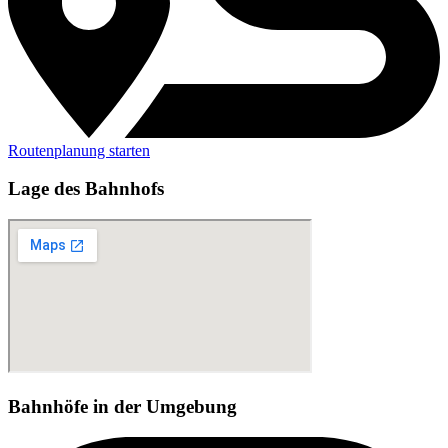
Routenplanung starten
Lage des Bahnhofs
Bahnhöfe in der Umgebung