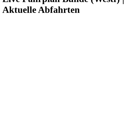
Aktuelle Abfahrten