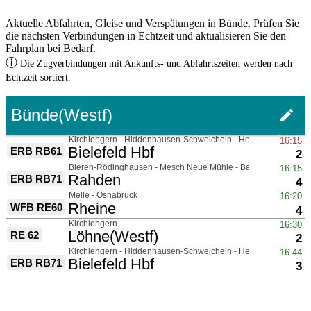
Aktuelle Abfahrten, Gleise und Verspätungen in Bünde. Prüfen Sie
die nächsten Verbindungen in Echtzeit und aktualisieren Sie den
Fahrplan bei Bedarf.
ⓘ
Die Zugverbindungen mit Ankunfts- und Abfahrtszeiten werden nach
Echtzeit sortiert.