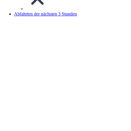
Abfahrten der nächsten 3 Stunden