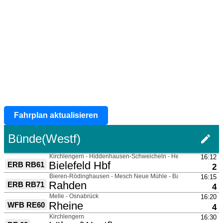
Fahrplan aktualisieren