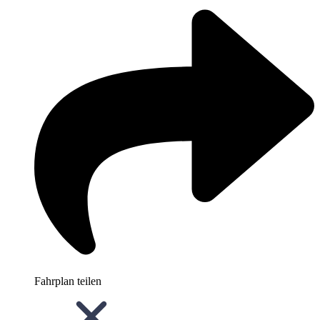
Fahrplan teilen