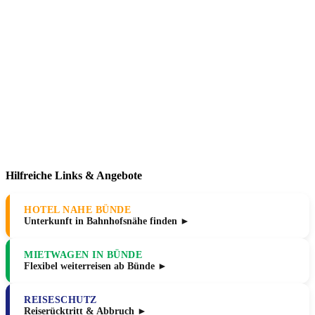
Hilfreiche Links & Angebote
HOTEL NAHE BÜNDE
Unterkunft in Bahnhofsnähe finden ►
MIETWAGEN IN BÜNDE
Flexibel weiterreisen ab Bünde ►
REISESCHUTZ
Reiserücktritt & Abbruch ►