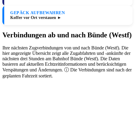
GEPÄCK AUFBEWAHREN
Koffer vor Ort verstauen ►
Verbindungen ab und nach Bünde (Westf)
Ihre nächsten Zugverbindungen von und nach Bünde (Westf). Die
hier angezeigte Übersicht zeigt alle Zugabfahrten und -ankünfte der
nächsten drei Stunden am Bahnhof Bünde (Westf). Die Daten
basieren auf aktuellen Echtzeitinformationen und berücksichtigen
Verspätungen und Änderungen. ⓘ Die Verbindungen sind nach der
geplanten Fahrzeit sortiert.