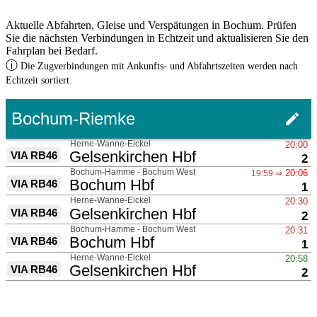
Aktuelle Abfahrten, Gleise und Verspätungen in Bochum. Prüfen
Sie die nächsten Verbindungen in Echtzeit und aktualisieren Sie den
Fahrplan bei Bedarf.
ⓘ
Die Zugverbindungen mit Ankunfts- und Abfahrtszeiten werden nach
Echtzeit sortiert.