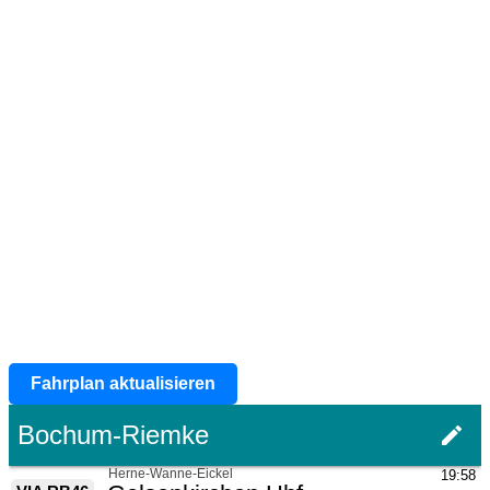
Fahrplan aktualisieren