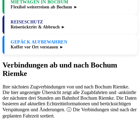
MIETWAGEN IN BOCHUM
Flexibel weiterreisen ab Bochum ►
REISESCHUTZ
Reiserücktritt & Abbruch ►
GEPÄCK AUFBEWAHREN
Koffer vor Ort verstauen ►
Verbindungen ab und nach Bochum
Riemke
Ihre nächsten Zugverbindungen von und nach Bochum Riemke.
Die hier angezeigte Übersicht zeigt alle Zugabfahrten und -ankünfte
der nächsten drei Stunden am Bahnhof Bochum Riemke. Die Daten
basieren auf aktuellen Echtzeitinformationen und berücksichtigen
Verspätungen und Änderungen. ⓘ Die Verbindungen sind nach der
geplanten Fahrzeit sortiert.