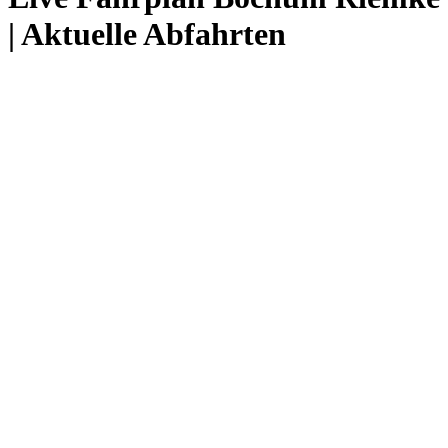
| Aktuelle Abfahrten