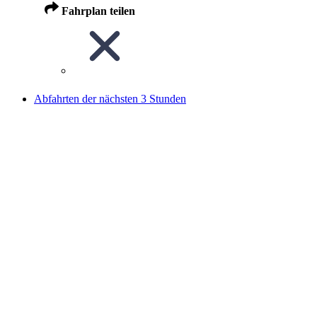
Fahrplan teilen
Abfahrten der nächsten 3 Stunden