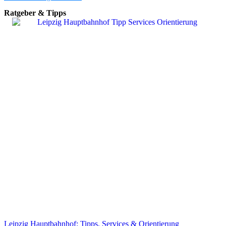
Ratgeber & Tipps
Leipzig Hauptbahnhof: Tipps, Services & Orientierung