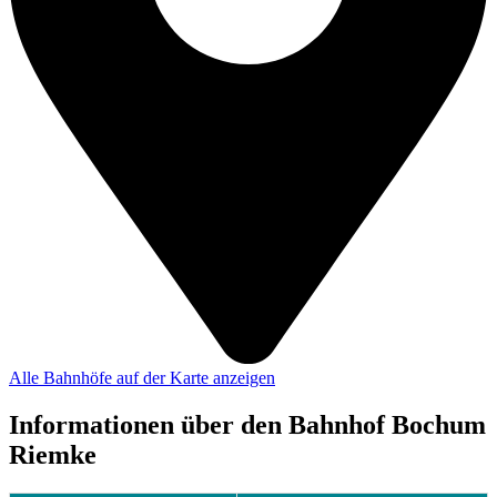
Alle Bahnhöfe auf der Karte anzeigen
Informationen über den Bahnhof Bochum
Riemke