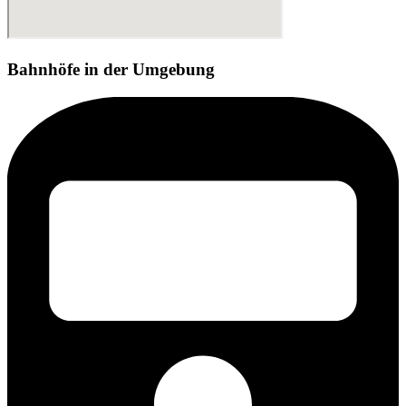
Bahnhöfe in der Umgebung