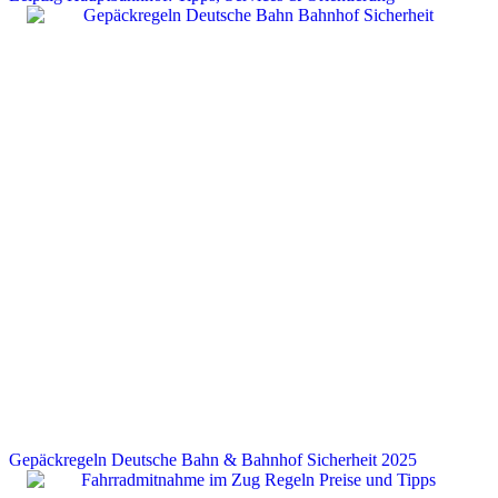
Gepäckregeln Deutsche Bahn & Bahnhof Sicherheit 2025