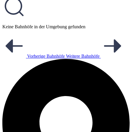
Keine Bahnhöfe in der Umgebung gefunden
Vorherige Bahnhöfe
Weitere Bahnhöfe