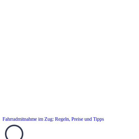
Fahrradmitnahme im Zug: Regeln, Preise und Tipps