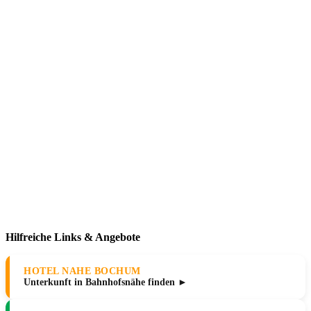
Hilfreiche Links & Angebote
HOTEL NAHE BOCHUM
Unterkunft in Bahnhofsnähe finden ►