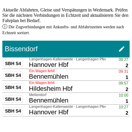
Aktuelle Abfahrten, Gleise und Verspätungen in Wedemark. Prüfen
Sie die nächsten Verbindungen in Echtzeit und aktualisieren Sie den
Fahrplan bei Bedarf.
ⓘ
Die Zugverbindungen mit Ankunfts- und Abfahrtszeiten werden nach
Echtzeit sortiert.