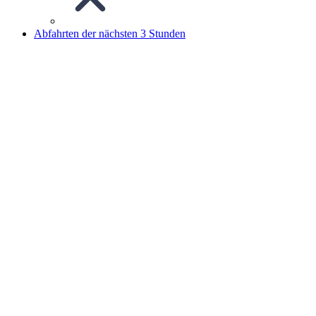
Abfahrten der nächsten 3 Stunden