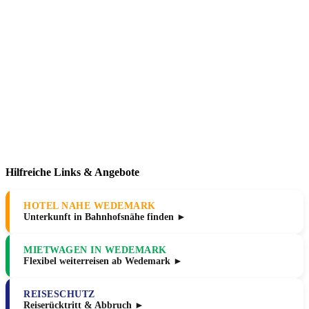
Hilfreiche Links & Angebote
HOTEL NAHE WEDEMARK
Unterkunft in Bahnhofsnähe finden ►
MIETWAGEN IN WEDEMARK
Flexibel weiterreisen ab Wedemark ►
REISESCHUTZ
Reiserücktritt & Abbruch ►