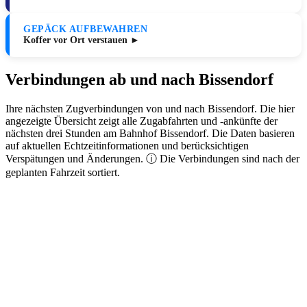
GEPÄCK AUFBEWAHREN
Koffer vor Ort verstauen ►
Verbindungen ab und nach Bissendorf
Ihre nächsten Zugverbindungen von und nach Bissendorf. Die hier
angezeigte Übersicht zeigt alle Zugabfahrten und -ankünfte der
nächsten drei Stunden am Bahnhof Bissendorf. Die Daten basieren
auf aktuellen Echtzeitinformationen und berücksichtigen
Verspätungen und Änderungen. ⓘ Die Verbindungen sind nach der
geplanten Fahrzeit sortiert.