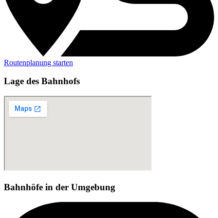
Routenplanung starten
Lage des Bahnhofs
Bahnhöfe in der Umgebung