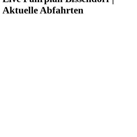
Aktuelle Abfahrten