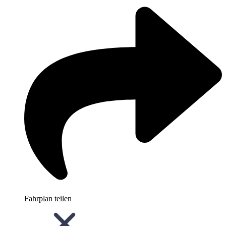
Fahrplan teilen