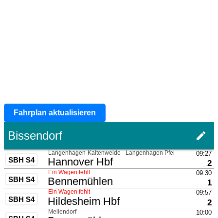
Fahrplan aktualisieren