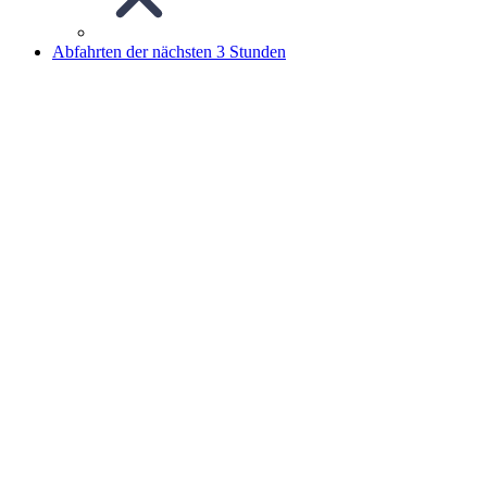
Abfahrten der nächsten 3 Stunden