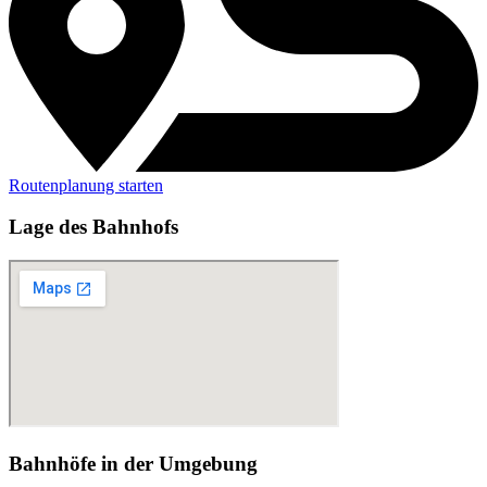
Routenplanung starten
Lage des Bahnhofs
Bahnhöfe in der Umgebung