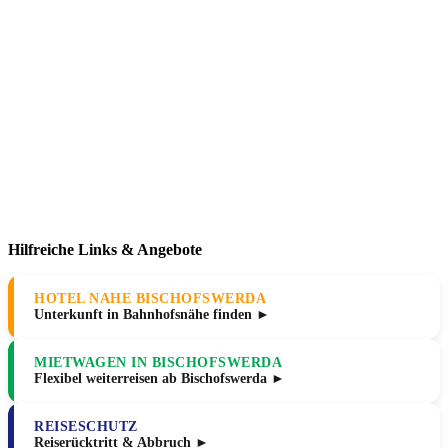
Hilfreiche Links & Angebote
HOTEL NAHE BISCHOFSWERDA
Unterkunft in Bahnhofsnähe finden ►
MIETWAGEN IN BISCHOFSWERDA
Flexibel weiterreisen ab Bischofswerda ►
REISESCHUTZ
Reiserücktritt & Abbruch ►