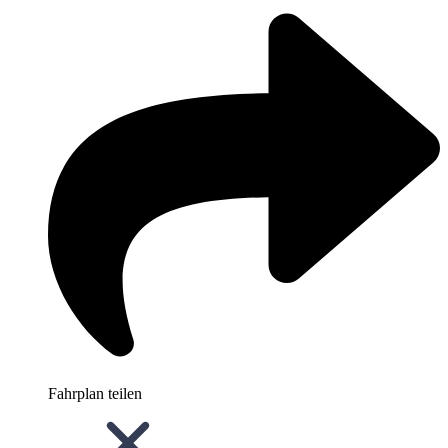
Fahrplan teilen