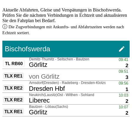
Aktuelle Abfahrten, Gleise und Verspätungen in Bischofswerda.
Prüfen Sie die nächsten Verbindungen in Echtzeit und aktualisieren
Sie den Fahrplan bei Bedarf.
ⓘ
Die Zugverbindungen mit Ankunfts- und Abfahrtszeiten werden nach
Echtzeit sortiert.