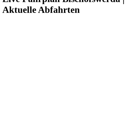
Aktuelle Abfahrten