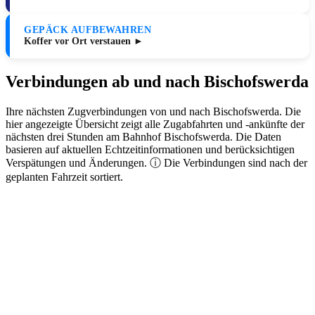
GEPÄCK AUFBEWAHREN
Koffer vor Ort verstauen ►
Verbindungen ab und nach Bischofswerda
Ihre nächsten Zugverbindungen von und nach Bischofswerda. Die
hier angezeigte Übersicht zeigt alle Zugabfahrten und -ankünfte der
nächsten drei Stunden am Bahnhof Bischofswerda. Die Daten
basieren auf aktuellen Echtzeitinformationen und berücksichtigen
Verspätungen und Änderungen. ⓘ Die Verbindungen sind nach der
geplanten Fahrzeit sortiert.