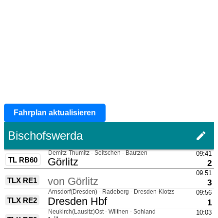
Fahrplan aktualisieren