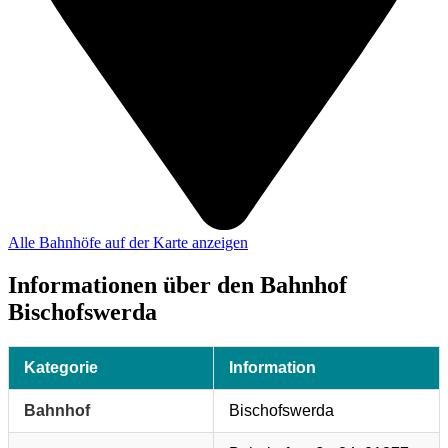
Alle Bahnhöfe auf der Karte anzeigen
Informationen über den Bahnhof
Bischofswerda
Kategorie
Information
Bahnhof
Bischofswerda