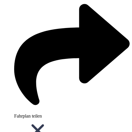
Fahrplan teilen