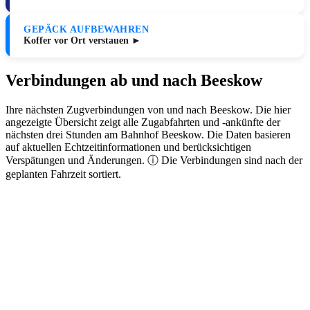
GEPÄCK AUFBEWAHREN
Koffer vor Ort verstauen ►
Verbindungen ab und nach Beeskow
Ihre nächsten Zugverbindungen von und nach Beeskow. Die hier
angezeigte Übersicht zeigt alle Zugabfahrten und -ankünfte der
nächsten drei Stunden am Bahnhof Beeskow. Die Daten basieren
auf aktuellen Echtzeitinformationen und berücksichtigen
Verspätungen und Änderungen. ⓘ Die Verbindungen sind nach der
geplanten Fahrzeit sortiert.