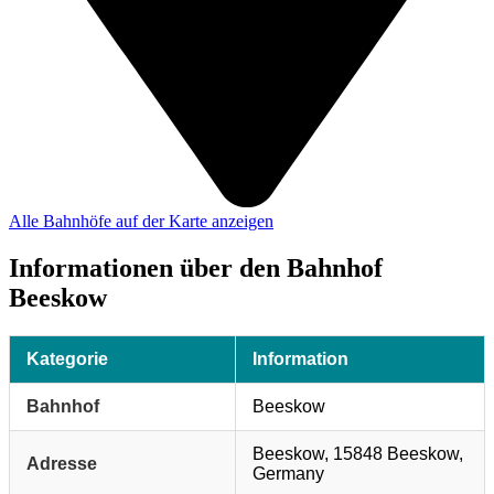
Alle Bahnhöfe auf der Karte anzeigen
Informationen über den Bahnhof
Beeskow
Kategorie
Information
Bahnhof
Beeskow
Beeskow, 15848 Beeskow,
Adresse
Germany