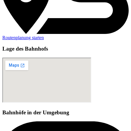
Routenplanung starten
Lage des Bahnhofs
Bahnhöfe in der Umgebung