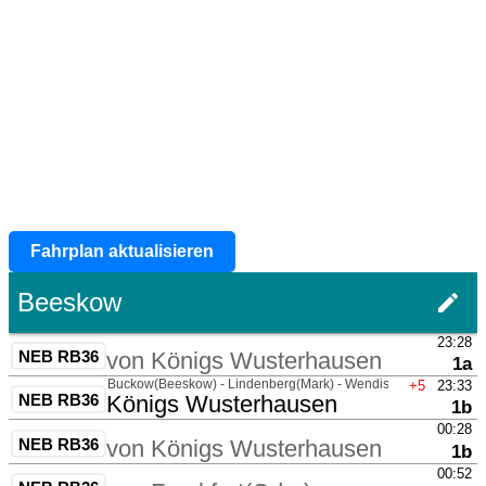
Fahrplan aktualisieren