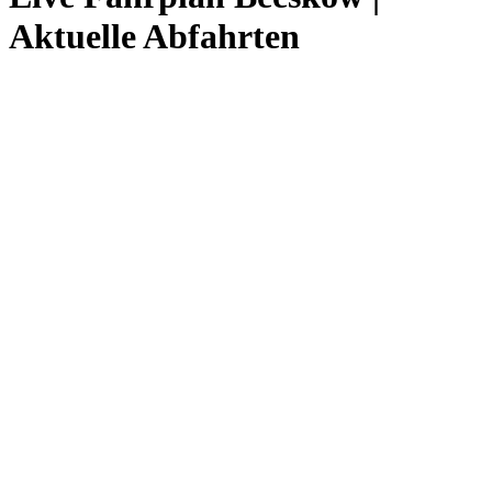
Aktuelle Abfahrten