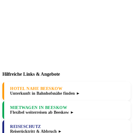
Hilfreiche Links & Angebote
HOTEL NAHE BEESKOW
Unterkunft in Bahnhofsnähe finden ►
MIETWAGEN IN BEESKOW
Flexibel weiterreisen ab Beeskow ►
REISESCHUTZ
Reiserücktritt & Abbruch ►