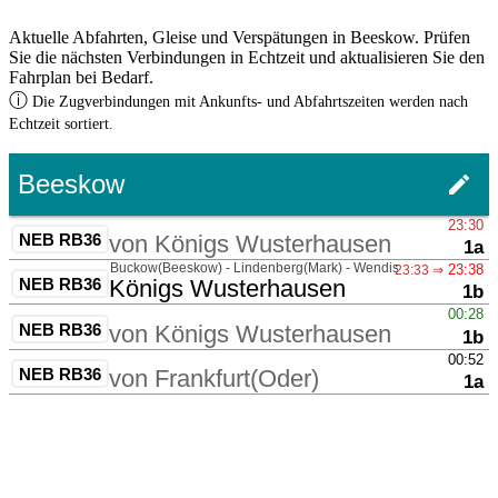
Aktuelle Abfahrten, Gleise und Verspätungen in Beeskow. Prüfen
Sie die nächsten Verbindungen in Echtzeit und aktualisieren Sie den
Fahrplan bei Bedarf.
ⓘ
Die Zugverbindungen mit Ankunfts- und Abfahrtszeiten werden nach
Echtzeit sortiert.