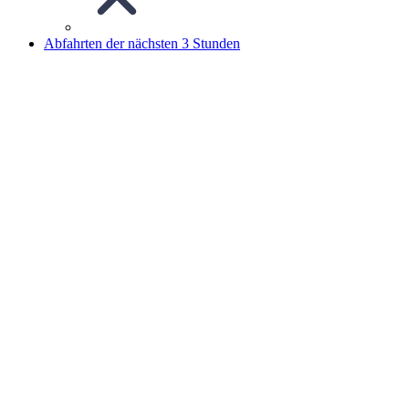
Abfahrten der nächsten 3 Stunden