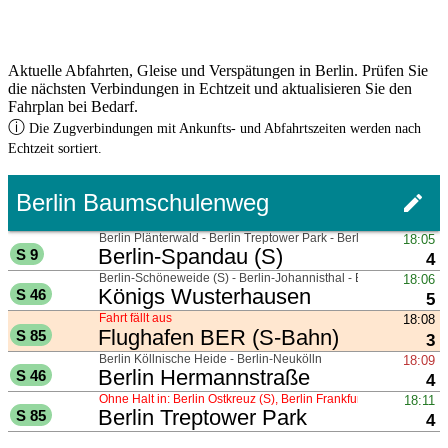
Aktuelle Abfahrten, Gleise und Verspätungen in Berlin. Prüfen Sie
die nächsten Verbindungen in Echtzeit und aktualisieren Sie den
Fahrplan bei Bedarf.
ⓘ
Die Zugverbindungen mit Ankunfts- und Abfahrtszeiten werden nach
Echtzeit sortiert.