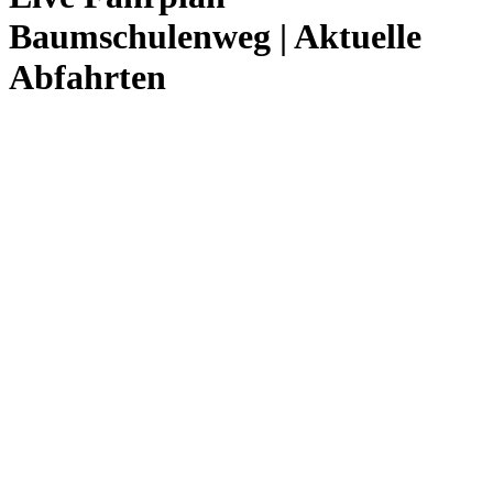
Baumschulenweg | Aktuelle
Abfahrten