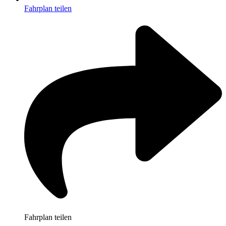
Fahrplan teilen
Fahrplan teilen