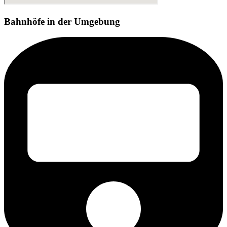
Bahnhöfe in der Umgebung