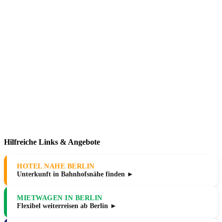
Hilfreiche Links & Angebote
HOTEL NAHE BERLIN
Unterkunft in Bahnhofsnähe finden ►
MIETWAGEN IN BERLIN
Flexibel weiterreisen ab Berlin ►