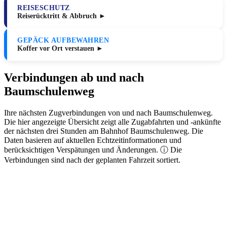
REISESCHUTZ
Reiserücktritt & Abbruch ►
GEPÄCK AUFBEWAHREN
Koffer vor Ort verstauen ►
Verbindungen ab und nach
Baumschulenweg
Ihre nächsten Zugverbindungen von und nach Baumschulenweg.
Die hier angezeigte Übersicht zeigt alle Zugabfahrten und -ankünfte
der nächsten drei Stunden am Bahnhof Baumschulenweg. Die
Daten basieren auf aktuellen Echtzeitinformationen und
berücksichtigen Verspätungen und Änderungen. ⓘ Die
Verbindungen sind nach der geplanten Fahrzeit sortiert.