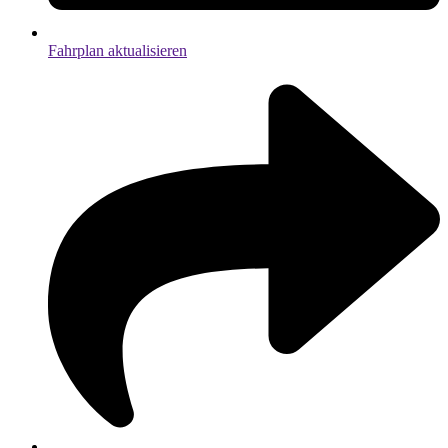
Fahrplan aktualisieren