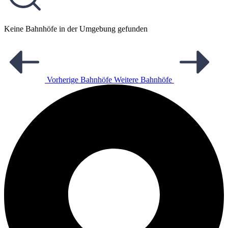
Keine Bahnhöfe in der Umgebung gefunden
Vorherige Bahnhöfe
Weitere Bahnhöfe