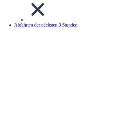
Abfahrten der nächsten 3 Stunden