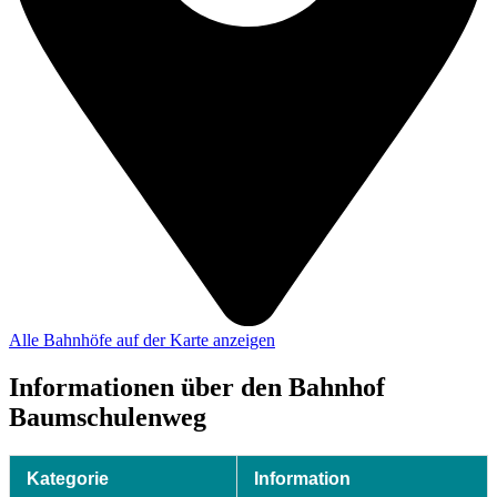
Alle Bahnhöfe auf der Karte anzeigen
Informationen über den Bahnhof
Baumschulenweg
Kategorie
Information