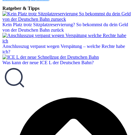
Ratgeber & Tipps
Kein Platz trotz Sitzplatzreservierung? So bekommst du dein Geld
von der Deutschen Bahn zurück
Anschlusszug verpasst wegen Verspätung – welche Rechte habe
ich?
Was kann der neue ICE L der Deutschen Bahn?