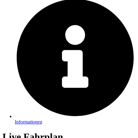
Informationen
Live Fahrplan