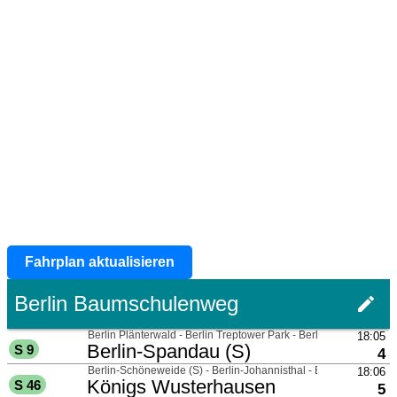
Fahrplan aktualisieren