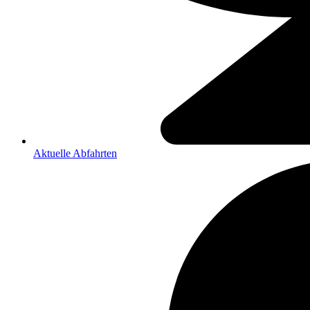
Aktuelle Abfahrten