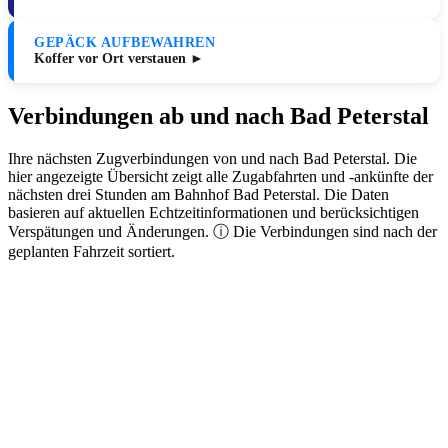
GEPÄCK AUFBEWAHREN
Koffer vor Ort verstauen ►
Verbindungen ab und nach Bad Peterstal
Ihre nächsten Zugverbindungen von und nach Bad Peterstal. Die
hier angezeigte Übersicht zeigt alle Zugabfahrten und -ankünfte der
nächsten drei Stunden am Bahnhof Bad Peterstal. Die Daten
basieren auf aktuellen Echtzeitinformationen und berücksichtigen
Verspätungen und Änderungen. ⓘ Die Verbindungen sind nach der
geplanten Fahrzeit sortiert.