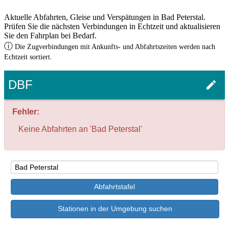
Aktuelle Abfahrten, Gleise und Verspätungen in Bad Peterstal.
Prüfen Sie die nächsten Verbindungen in Echtzeit und aktualisieren
Sie den Fahrplan bei Bedarf.
ⓘ
Die Zugverbindungen mit Ankunfts- und Abfahrtszeiten werden nach
Echtzeit sortiert.