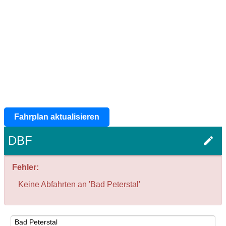
Fahrplan aktualisieren