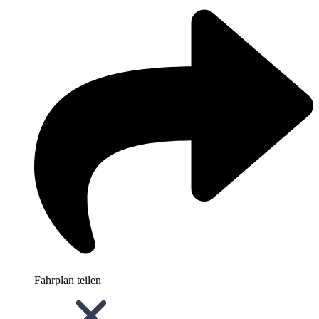
Fahrplan teilen