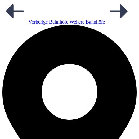
Vorherige Bahnhöfe
Weitere Bahnhöfe