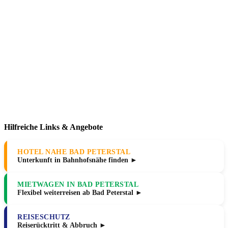
Hilfreiche Links & Angebote
HOTEL NAHE BAD PETERSTAL
Unterkunft in Bahnhofsnähe finden ►
MIETWAGEN IN BAD PETERSTAL
Flexibel weiterreisen ab Bad Peterstal ►
REISESCHUTZ
Reiserücktritt & Abbruch ►