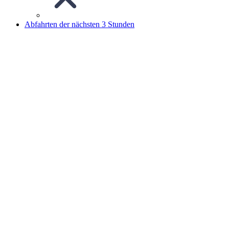
Abfahrten der nächsten 3 Stunden