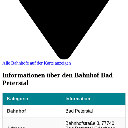
Alle Bahnhöfe auf der Karte anzeigen
Informationen über den Bahnhof Bad
Peterstal
Kategorie
Information
Bahnhof
Bad Peterstal
Bahnhofstraße 3, 77740