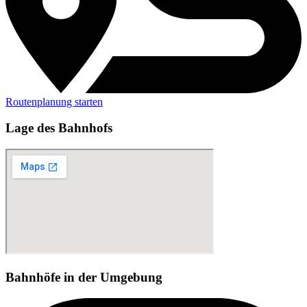
Routenplanung starten
Lage des Bahnhofs
Bahnhöfe in der Umgebung