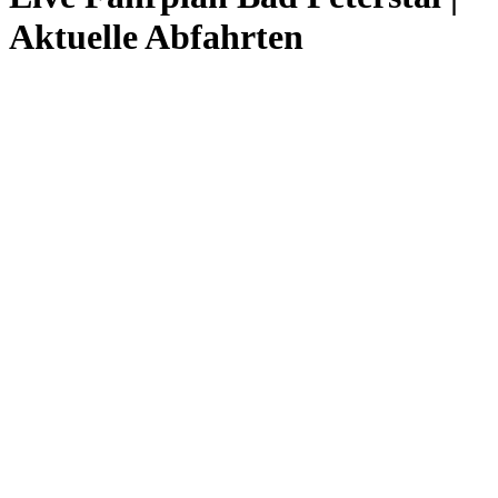
Aktuelle Abfahrten