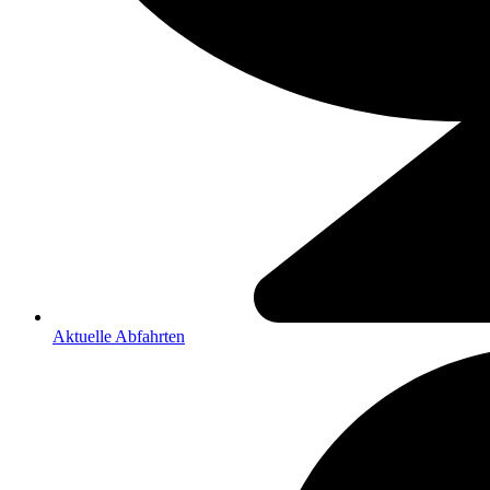
Aktuelle Abfahrten