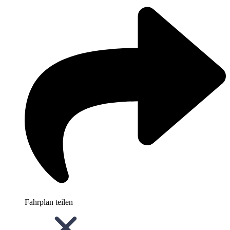
Fahrplan teilen