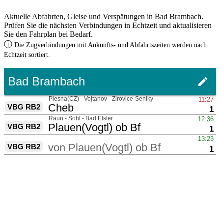
Aktuelle Abfahrten, Gleise und Verspätungen in Bad Brambach.
Prüfen Sie die nächsten Verbindungen in Echtzeit und aktualisieren
Sie den Fahrplan bei Bedarf.
ⓘ
Die Zugverbindungen mit Ankunfts- und Abfahrtszeiten werden nach
Echtzeit sortiert.