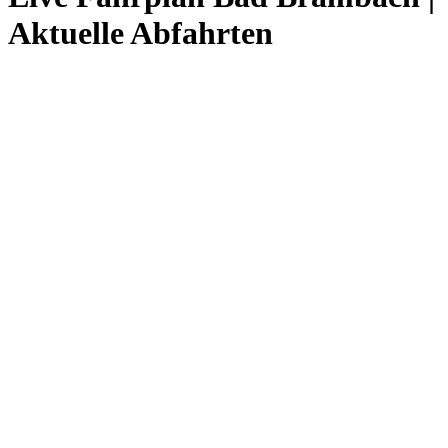
Aktuelle Abfahrten