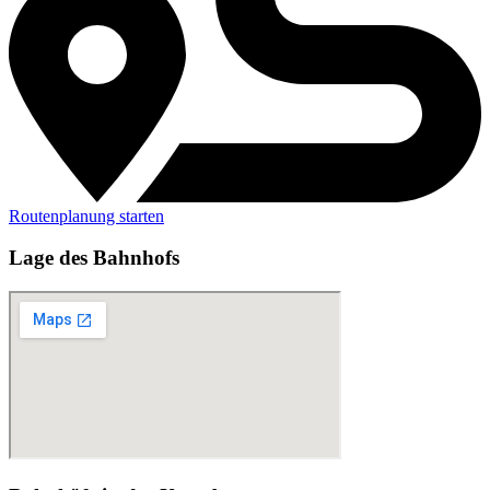
Routenplanung starten
Lage des Bahnhofs