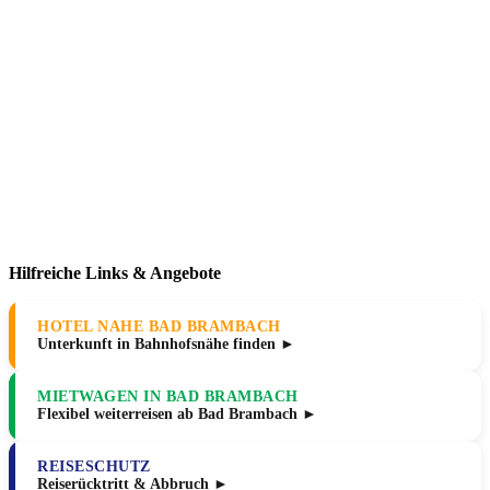
Hilfreiche Links & Angebote
HOTEL NAHE BAD BRAMBACH
Unterkunft in Bahnhofsnähe finden ►
MIETWAGEN IN BAD BRAMBACH
Flexibel weiterreisen ab Bad Brambach ►
REISESCHUTZ
Reiserücktritt & Abbruch ►