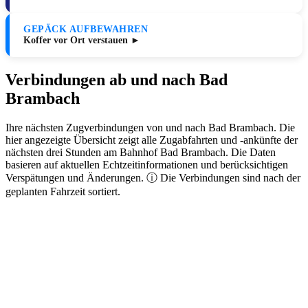
GEPÄCK AUFBEWAHREN
Koffer vor Ort verstauen ►
Verbindungen ab und nach Bad
Brambach
Ihre nächsten Zugverbindungen von und nach Bad Brambach. Die
hier angezeigte Übersicht zeigt alle Zugabfahrten und -ankünfte der
nächsten drei Stunden am Bahnhof Bad Brambach. Die Daten
basieren auf aktuellen Echtzeitinformationen und berücksichtigen
Verspätungen und Änderungen. ⓘ Die Verbindungen sind nach der
geplanten Fahrzeit sortiert.