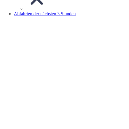
Abfahrten der nächsten 3 Stunden