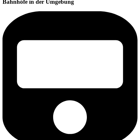
Bahnhöfe in der Umgebung