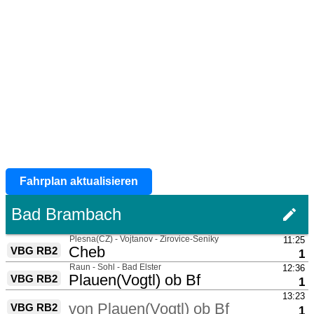
Fahrplan aktualisieren