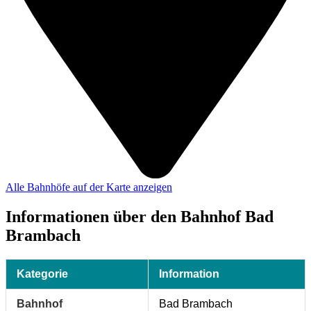
Alle Bahnhöfe auf der Karte anzeigen
Informationen über den Bahnhof Bad
Brambach
Kategorie
Information
Bahnhof
Bad Brambach