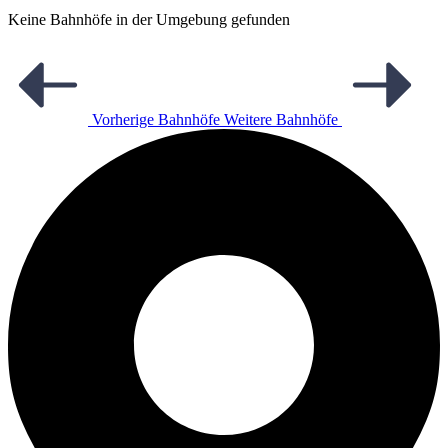
Keine Bahnhöfe in der Umgebung gefunden
Vorherige Bahnhöfe
Weitere Bahnhöfe