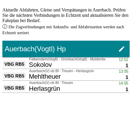
Aktuelle Abfahrten, Gleise und Verspätungen in Auerbach. Prüfen
Sie die nächsten Verbindungen in Echtzeit und aktualisieren Sie den
Fahrplan bei Bedarf.
ⓘ
Die Zugverbindungen mit Ankunfts- und Abfahrtszeiten werden nach
Echtzeit sortiert.