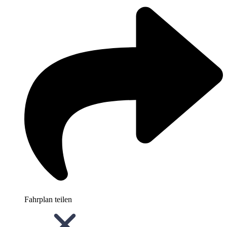
Fahrplan teilen