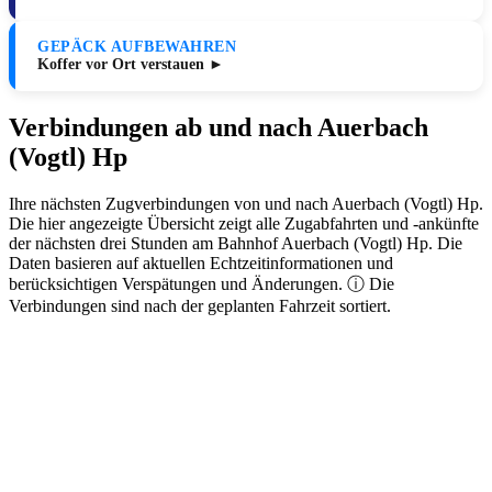
GEPÄCK AUFBEWAHREN
Koffer vor Ort verstauen ►
Verbindungen ab und nach Auerbach
(Vogtl) Hp
Ihre nächsten Zugverbindungen von und nach Auerbach (Vogtl) Hp.
Die hier angezeigte Übersicht zeigt alle Zugabfahrten und -ankünfte
der nächsten drei Stunden am Bahnhof Auerbach (Vogtl) Hp. Die
Daten basieren auf aktuellen Echtzeitinformationen und
berücksichtigen Verspätungen und Änderungen. ⓘ Die
Verbindungen sind nach der geplanten Fahrzeit sortiert.