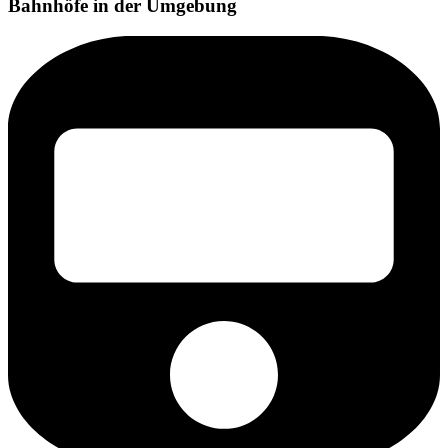
Bahnhöfe in der Umgebung