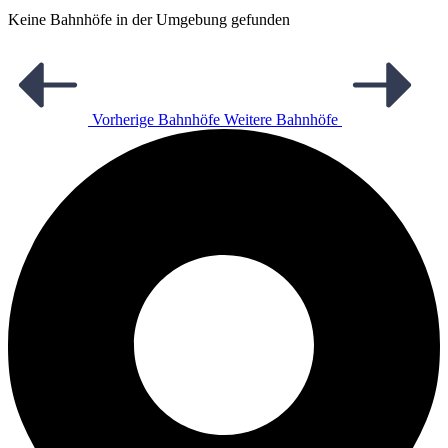
Keine Bahnhöfe in der Umgebung gefunden
Vorherige Bahnhöfe
Weitere Bahnhöfe