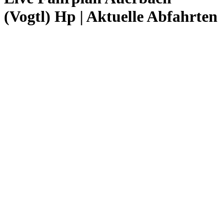
(Vogtl) Hp | Aktuelle Abfahrten