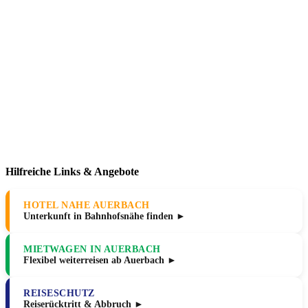
Hilfreiche Links & Angebote
HOTEL NAHE AUERBACH
Unterkunft in Bahnhofsnähe finden ►
MIETWAGEN IN AUERBACH
Flexibel weiterreisen ab Auerbach ►
REISESCHUTZ
Reiserücktritt & Abbruch ►