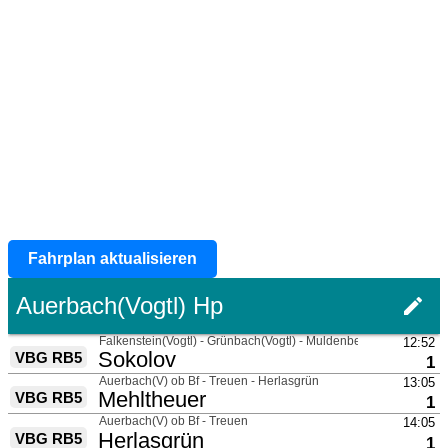
Fahrplan aktualisieren