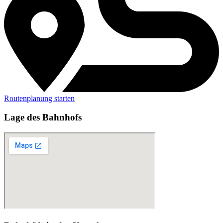
Routenplanung starten
Lage des Bahnhofs