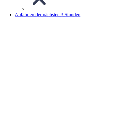
Abfahrten der nächsten 3 Stunden