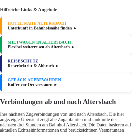
Hilfreiche Links & Angebote
HOTEL NAHE ALTERSBACH
Unterkunft in Bahnhofsnähe finden ►
MIETWAGEN IN ALTERSBACH
Flexibel weiterreisen ab Altersbach ►
REISESCHUTZ
Reiserücktritt & Abbruch ►
GEPÄCK AUFBEWAHREN
Koffer vor Ort verstauen ►
Verbindungen ab und nach Altersbach
Ihre nächsten Zugverbindungen von und nach Altersbach. Die hier
angezeigte Übersicht zeigt alle Zugabfahrten und -ankünfte der
nächsten drei Stunden am Bahnhof Altersbach. Die Daten basieren auf
aktuellen Echtzeitinformationen und berücksichtigen Verspätungen