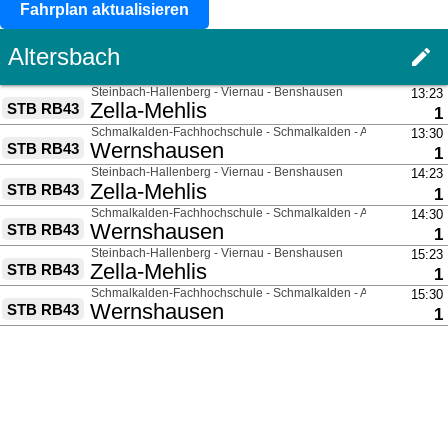
Fahrplan aktualisieren