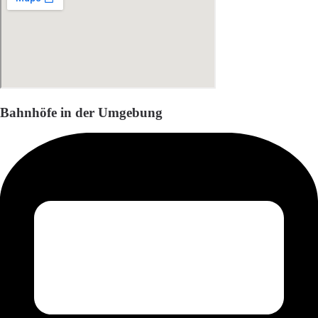
Bahnhöfe in der Umgebung