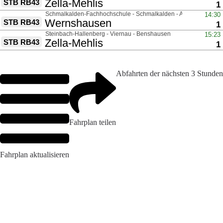
Abfahrten der nächsten 3 Stunden
Fahrplan teilen
Fahrplan aktualisieren