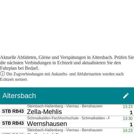
Aktuelle Abfahrten, Gleise und Verspätungen in Altersbach. Prüfen Sie
die nächsten Verbindungen in Echtzeit und aktualisieren Sie den
Fahrplan bei Bedarf.
ⓘ
Die Zugverbindungen mit Ankunfts- und Abfahrtszeiten werden nach
Echtzeit sortiert.