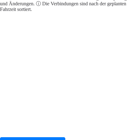
und Änderungen. ⓘ Die Verbindungen sind nach der geplanten
Fahrzeit sortiert.