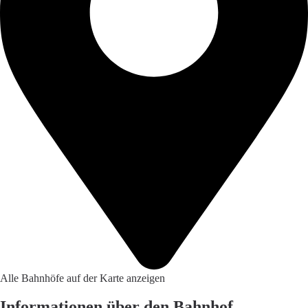
Alle Bahnhöfe auf der Karte anzeigen
Informationen über den Bahnhof