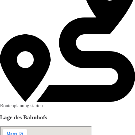
Routenplanung starten
Lage des Bahnhofs