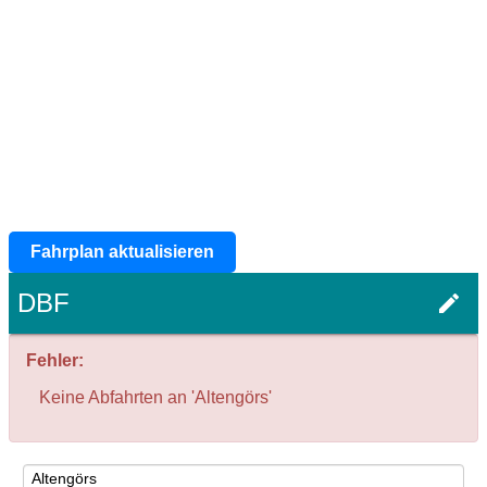
Fahrplan aktualisieren