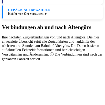
GEPÄCK AUFBEWAHREN
Koffer vor Ort verstauen ►
Verbindungen ab und nach Altengörs
Ihre nächsten Zugverbindungen von und nach Altengörs. Die hier
angezeigte Übersicht zeigt alle Zugabfahrten und -ankünfte der
nächsten drei Stunden am Bahnhof Altengörs. Die Daten basieren
auf aktuellen Echtzeitinformationen und berücksichtigen
Verspätungen und Änderungen. ⓘ Die Verbindungen sind nach der
geplanten Fahrzeit sortiert.