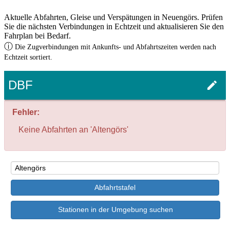
Aktuelle Abfahrten, Gleise und Verspätungen in Neuengörs. Prüfen
Sie die nächsten Verbindungen in Echtzeit und aktualisieren Sie den
Fahrplan bei Bedarf.
ⓘ
Die Zugverbindungen mit Ankunfts- und Abfahrtszeiten werden nach
Echtzeit sortiert.