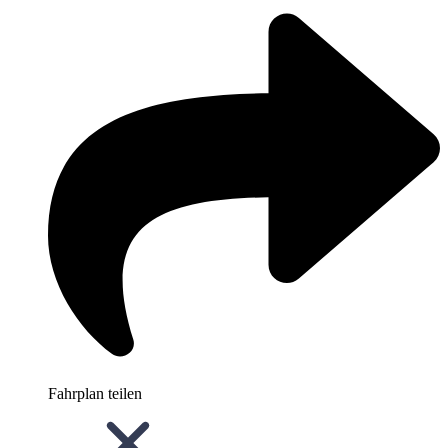
Fahrplan teilen