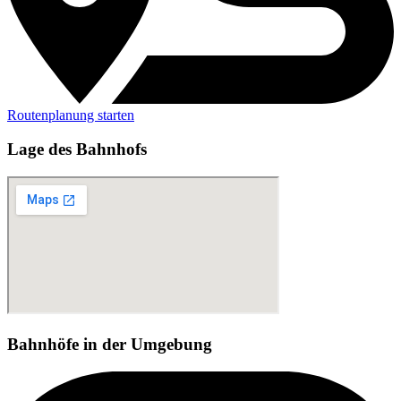
Routenplanung starten
Lage des Bahnhofs
Bahnhöfe in der Umgebung