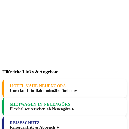
Hilfreiche Links & Angebote
HOTEL NAHE NEUENGÖRS
Unterkunft in Bahnhofsnähe finden ►
MIETWAGEN IN NEUENGÖRS
Flexibel weiterreisen ab Neuengörs ►
REISESCHUTZ
Reiserücktritt & Abbruch ►