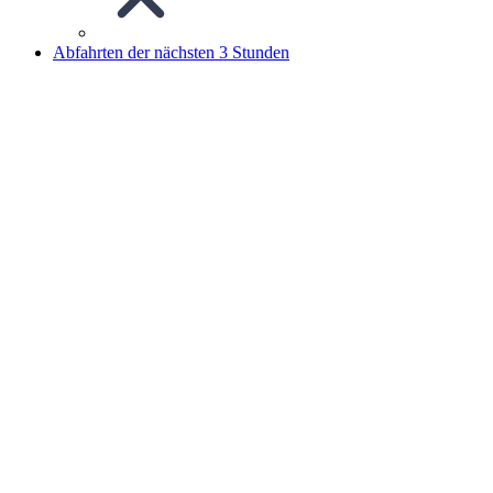
Abfahrten der nächsten 3 Stunden