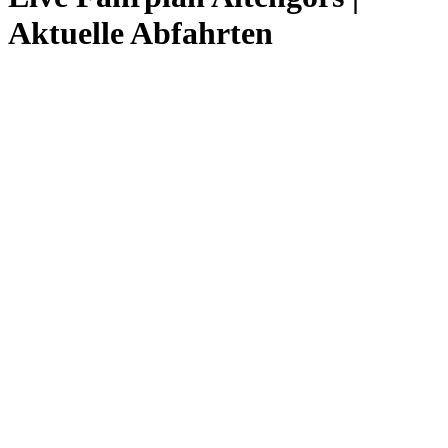
Aktuelle Abfahrten