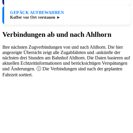
GEPÄCK AUFBEWAHREN
Koffer vor Ort verstauen ►
Verbindungen ab und nach Ahlhorn
Ihre nächsten Zugverbindungen von und nach Ahlhorn. Die hier
angezeigte Übersicht zeigt alle Zugabfahrten und -ankünfte der
nächsten drei Stunden am Bahnhof Ahlhorn. Die Daten basieren auf
aktuellen Echtzeitinformationen und berücksichtigen Verspätungen
und Änderungen. ⓘ Die Verbindungen sind nach der geplanten
Fahrzeit sortiert.