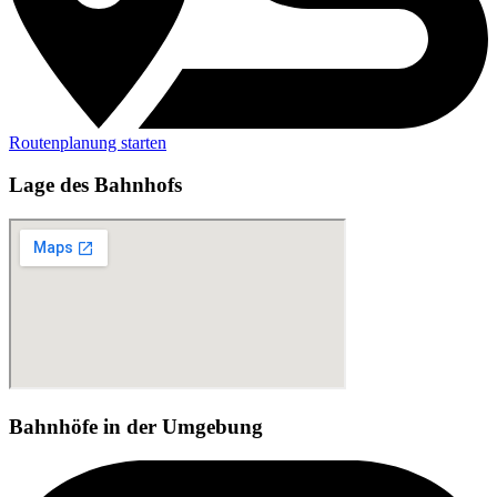
Routenplanung starten
Lage des Bahnhofs
Bahnhöfe in der Umgebung