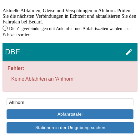
Aktuelle Abfahrten, Gleise und Verspätungen in Ahlhorn. Prüfen
Sie die nächsten Verbindungen in Echtzeit und aktualisieren Sie den
Fahrplan bei Bedarf.
ⓘ
Die Zugverbindungen mit Ankunfts- und Abfahrtszeiten werden nach
Echtzeit sortiert.