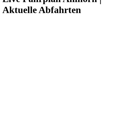
Aktuelle Abfahrten