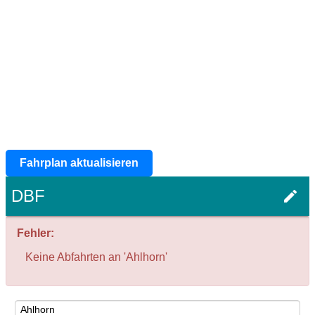
Fahrplan aktualisieren