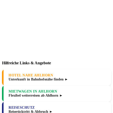
Hilfreiche Links & Angebote
HOTEL NAHE AHLHORN
Unterkunft in Bahnhofsnähe finden ►
MIETWAGEN IN AHLHORN
Flexibel weiterreisen ab Ahlhorn ►
REISESCHUTZ
Reiserücktritt & Abbruch ►