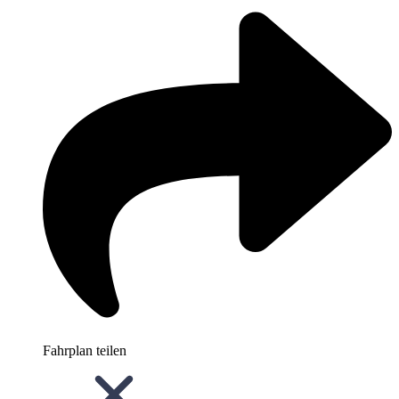
Fahrplan teilen