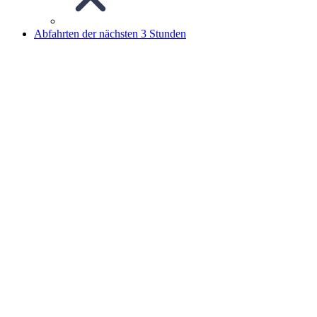
Abfahrten der nächsten 3 Stunden