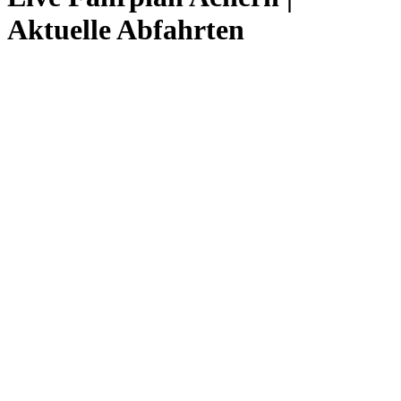
Aktuelle Abfahrten