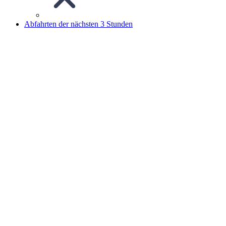
Abfahrten der nächsten 3 Stunden