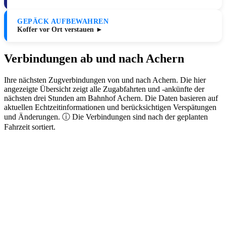
GEPÄCK AUFBEWAHREN
Koffer vor Ort verstauen ►
Verbindungen ab und nach Achern
Ihre nächsten Zugverbindungen von und nach Achern. Die hier
angezeigte Übersicht zeigt alle Zugabfahrten und -ankünfte der
nächsten drei Stunden am Bahnhof Achern. Die Daten basieren auf
aktuellen Echtzeitinformationen und berücksichtigen Verspätungen
und Änderungen. ⓘ Die Verbindungen sind nach der geplanten
Fahrzeit sortiert.