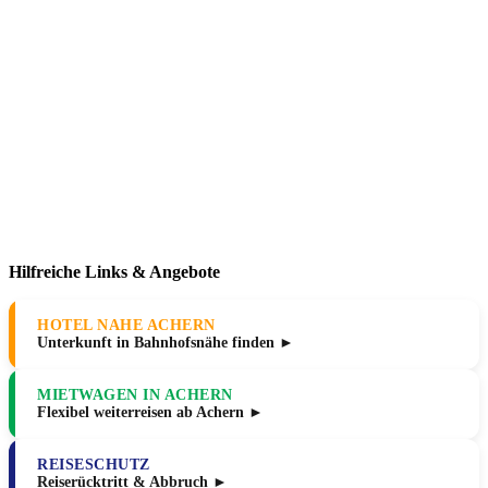
Hilfreiche Links & Angebote
HOTEL NAHE ACHERN
Unterkunft in Bahnhofsnähe finden ►
MIETWAGEN IN ACHERN
Flexibel weiterreisen ab Achern ►
REISESCHUTZ
Reiserücktritt & Abbruch ►