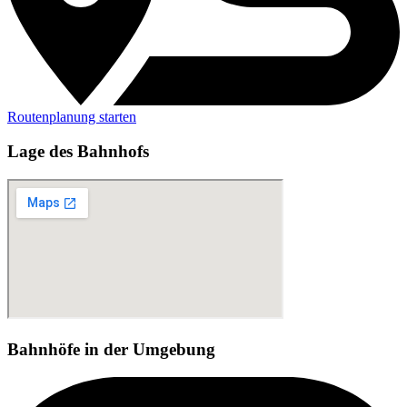
Routenplanung starten
Lage des Bahnhofs
Bahnhöfe in der Umgebung