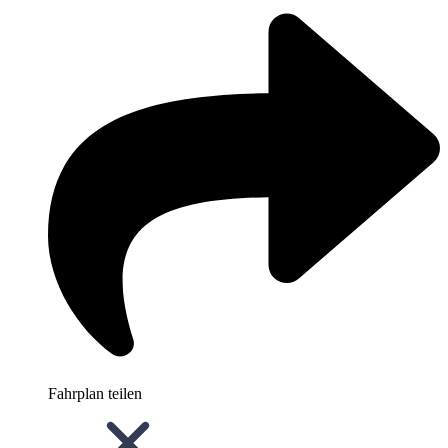
Fahrplan teilen