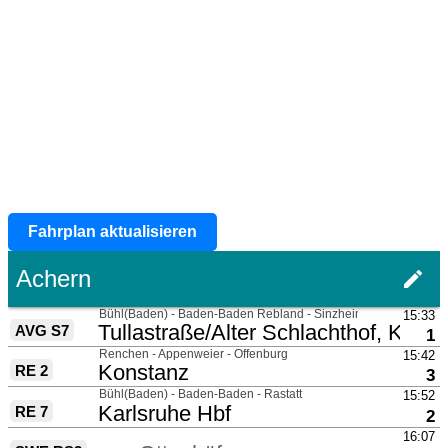
Fahrplan aktualisieren