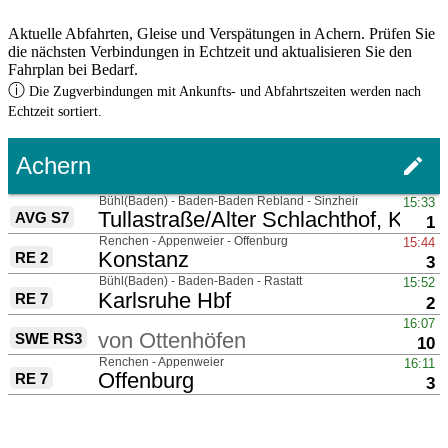
Aktuelle Abfahrten, Gleise und Verspätungen in Achern. Prüfen Sie
die nächsten Verbindungen in Echtzeit und aktualisieren Sie den
Fahrplan bei Bedarf.
ⓘ
Die Zugverbindungen mit Ankunfts- und Abfahrtszeiten werden nach
Echtzeit sortiert.